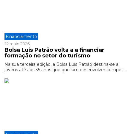
Financiamento
22 maio 2026
Bolsa Luís Patrão volta a a financiar
formação no setor do turismo
Na sua terceira edição, a Bolsa Luís Patrão destina-se a
jovens até aos 35 anos que queiram desenvolver compet ...