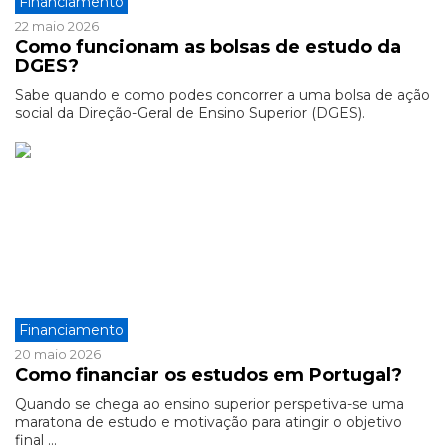
Financiamento
22 maio 2026
Como funcionam as bolsas de estudo da
DGES?
Sabe quando e como podes concorrer a uma bolsa de ação
social da Direção-Geral de Ensino Superior (DGES).
Financiamento
20 maio 2026
Como financiar os estudos em Portugal?
Quando se chega ao ensino superior perspetiva-se uma
maratona de estudo e motivação para atingir o objetivo
final ...