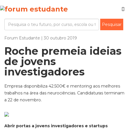
Forum Estudante | 30 outubro 2019
Roche premeia ideias
de jovens
investigadores
Empresa disponibiliza 42.500€ e mentoring aos melhores
trabalhos na área das neurociências. Candidaturas terminam
a 22 de novembro.
Abrir portas a jovens investigadores e startups