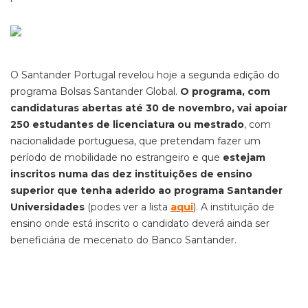
O Santander Portugal revelou hoje a segunda edição do
programa Bolsas Santander Global.
O programa, com
candidaturas abertas até 30 de novembro, vai apoiar
250 estudantes de licenciatura ou mestrado
, com
nacionalidade portuguesa, que pretendam fazer um
período de mobilidade no estrangeiro e que
estejam
inscritos numa das dez instituições de ensino
superior que tenha aderido ao programa Santander
Universidades
(podes ver a lista
aqui
). A instituição de
ensino onde está inscrito o candidato deverá ainda ser
beneficiária de mecenato do Banco Santander.