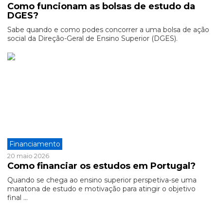
Como funcionam as bolsas de estudo da
DGES?
Sabe quando e como podes concorrer a uma bolsa de ação
social da Direção-Geral de Ensino Superior (DGES).
Financiamento
20 maio 2026
Como financiar os estudos em Portugal?
Quando se chega ao ensino superior perspetiva-se uma
maratona de estudo e motivação para atingir o objetivo
final ...