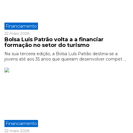
Financiamento
22 maio 2026
Bolsa Luís Patrão volta a a financiar
formação no setor do turismo
Na sua terceira edição, a Bolsa Luís Patrão destina-se a
jovens até aos 35 anos que queiram desenvolver compet ...
Financiamento
22 maio 2026