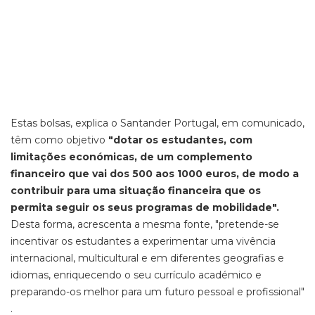
Estas bolsas, explica o Santander Portugal, em comunicado,
têm como objetivo
"dotar os estudantes, com
limitações económicas, de um complemento
financeiro que vai dos 500 aos 1000 euros, de modo a
contribuir para uma situação financeira que os
permita seguir os seus programas de mobilidade".
Desta forma, acrescenta a mesma fonte, "pretende-se
incentivar os estudantes a experimentar uma vivência
internacional, multicultural e em diferentes geografias e
idiomas, enriquecendo o seu currículo académico e
preparando-os melhor para um futuro pessoal e profissional"
.