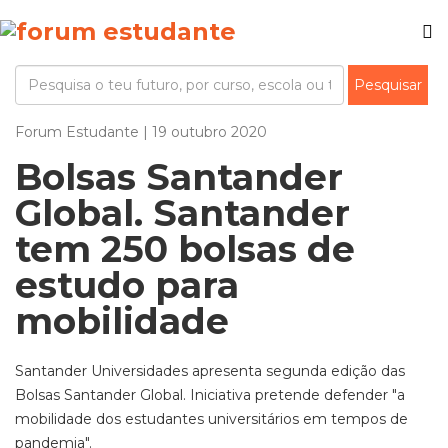
Forum Estudante | 19 outubro 2020
Bolsas Santander
Global. Santander
tem 250 bolsas de
estudo para
mobilidade
Santander Universidades apresenta segunda edição das
Bolsas Santander Global. Iniciativa pretende defender "a
mobilidade dos estudantes universitários em tempos de
pandemia".