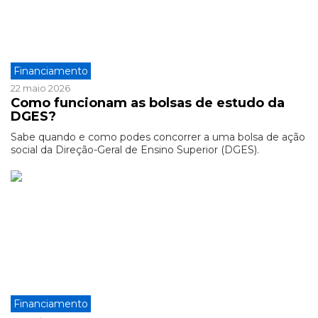
Financiamento
22 maio 2026
Como funcionam as bolsas de estudo da
DGES?
Sabe quando e como podes concorrer a uma bolsa de ação
social da Direção-Geral de Ensino Superior (DGES).
Financiamento