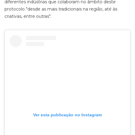
diferentes indústrias que colaboram no âmbito deste
protocolo "desde as mais tradicionais na região, até às
criativas, entre outras".
Ver esta publicação no Instagram