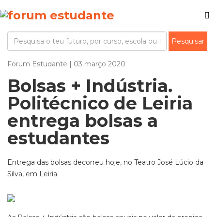
Forum Estudante | 03 março 2020
Bolsas + Indústria.
Politécnico de Leiria
entrega bolsas a
estudantes
Entrega das bolsas decorreu hoje, no Teatro José Lúcio da
Silva, em Leiria.