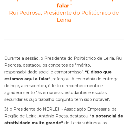
falar"
Rui Pedrosa, Presidente do Politécnico de
Leiria
Durante a sessão, o Presidente do Politécnico de Leiria, Rui
Pedrosa, destacou os conceitos de "mérito,
responsabilidade social e compromisso".
"É disso que
estamos aqui a falar"
, reforçou. A cerimónia de entrega
de hoje, acrescentou, é feito o reconhecimento e
agradecimento "às empresas, estudantes e escolas
secundárias cujo trabalho conjunto tem sido notável".
Já o Presidente do NERLEI - Associação Empresarial da
Região de Leiria, António Poças, destacou
"o potencial de
atratividade muito grande"
de Leiria sublinhou as