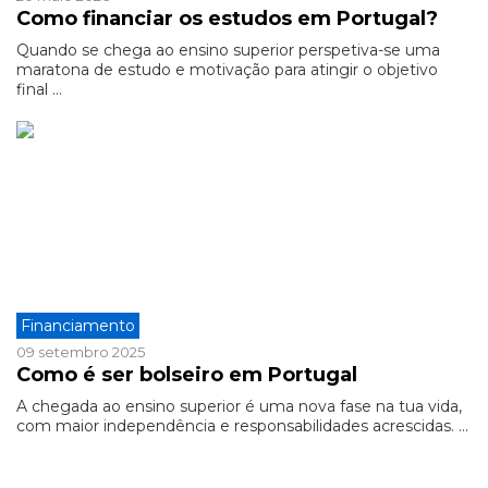
Como financiar os estudos em Portugal?
Quando se chega ao ensino superior perspetiva-se uma
maratona de estudo e motivação para atingir o objetivo
final ...
Financiamento
09 setembro 2025
Como é ser bolseiro em Portugal
A chegada ao ensino superior é uma nova fase na tua vida,
com maior independência e responsabilidades acrescidas. ...