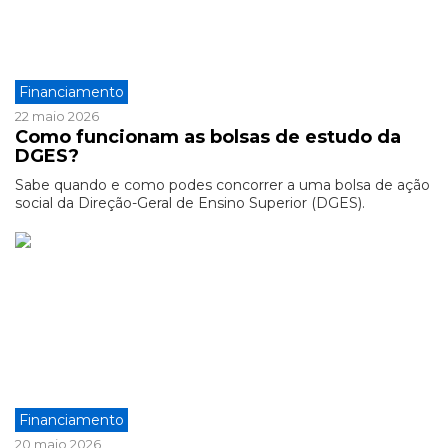
Financiamento
22 maio 2026
Como funcionam as bolsas de estudo da
DGES?
Sabe quando e como podes concorrer a uma bolsa de ação
social da Direção-Geral de Ensino Superior (DGES).
Financiamento
20 maio 2026