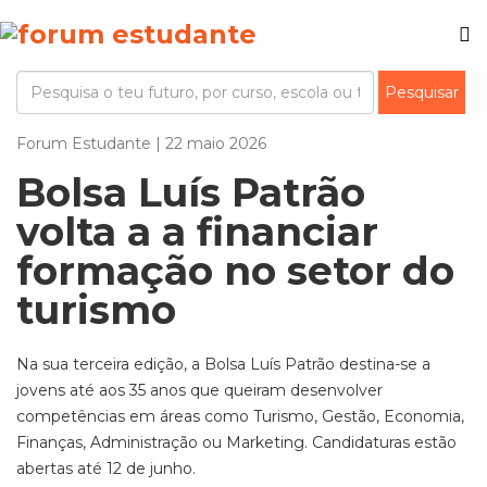
Forum Estudante | 22 maio 2026
Bolsa Luís Patrão
volta a a financiar
formação no setor do
turismo
Na sua terceira edição, a Bolsa Luís Patrão destina-se a
jovens até aos 35 anos que queiram desenvolver
competências em áreas como Turismo, Gestão, Economia,
Finanças, Administração ou Marketing. Candidaturas estão
abertas até 12 de junho.