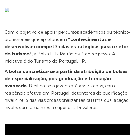
Com o objetivo de apoiar percursos académicos ou técnico-
profissionais que aprofundem
"conhecimentos e
desenvolvam competências estratégicas para o setor
do turismo"
, a Bolsa Luís Patrão está de regresso. A
iniciativa é do Turismo de Portugal, I.P..
A bolsa concretiza-se a partir da atribuição de bolsas
de especialização, pós-graduação e formação
avançada
. Destina-se a jovens até aos 35 anos, com
residência efetiva em Portugal, detentores de qualificação
nível 4 ou 5 das vias profissionalizantes ou uma qualificação
nível 6 com uma média superior a 14 valores.