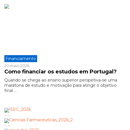
Financiamento
20 maio 2026
Como financiar os estudos em Portugal?
Quando se chega ao ensino superior perspetiva-se uma
maratona de estudo e motivação para atingir o objetivo
final ...
Pub
Pub