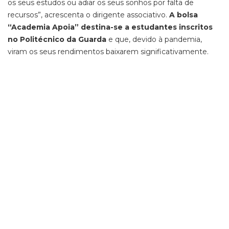
os seus estudos ou adiar os seus sonhos por falta de
recursos”, acrescenta o dirigente associativo.
A bolsa
“Academia Apoia” destina-se a estudantes inscritos
no Politécnico da Guarda
e que, devido à pandemia,
viram os seus rendimentos baixarem significativamente.