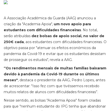
A Associação Académica da Guarda (AAG) anunciou a
criação da "Academia Apoia",
um novo apoio para
estudantes com dificuldades financeiras
. No total,
serão atribuídas
dez bolsas de apoio social, no valor de
250€ cada
, aos estudantes com dificuldades financeiras. O
objetivo passa por "atenuar os efeitos económicos da
pandemia da Covid-19 e evitar que os estudantes desistam
de prosseguir os estudos", revela a AAG.
“Os rendimentos mensais de muitas famílias baixaram
devido à pandemia da Covid-19 durante os últimos
meses"
, destaca o presidente da AAG, Pedro Lopes, antes
de acrescentar: "Isso fez com que tivéssemos recebido
muitos relatos de alunos com dificuldades financeiras”.
Nesse sentido, as bolsas "Academia Apoia" foram criadas
para que "nenhum estudante do IPG tenha que abandonar