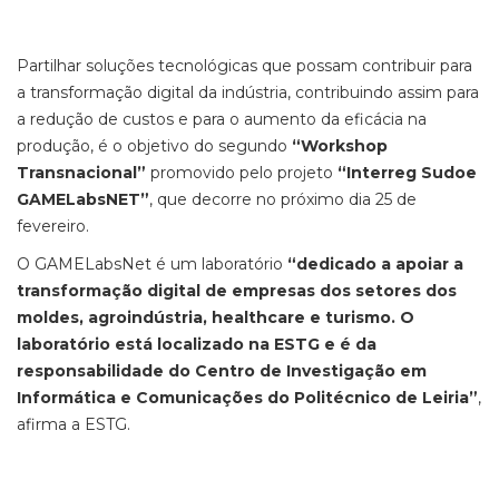
Partilhar soluções tecnológicas que possam contribuir para
a transformação digital da indústria, contribuindo assim para
a redução de custos e para o aumento da eficácia na
produção, é o objetivo do segundo
“Workshop
Transnacional”
promovido pelo projeto
“Interreg Sudoe
GAMELabsNET”
, que decorre no próximo dia 25 de
fevereiro.
O GAMELabsNet é um laboratório
“dedicado a apoiar a
transformação digital de empresas dos setores dos
moldes, agroindústria, healthcare e turismo. O
laboratório está localizado na ESTG e é da
responsabilidade do Centro de Investigação em
Informática e Comunicações do Politécnico de Leiria”
,
afirma a ESTG.