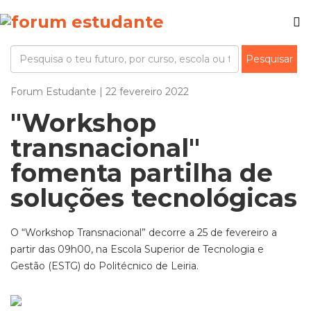
Forum Estudante | 22 fevereiro 2022
"Workshop
transnacional"
fomenta partilha de
soluções tecnológicas
O “Workshop Transnacional” decorre a 25 de fevereiro a
partir das 09h00, na Escola Superior de Tecnologia e
Gestão (ESTG) do Politécnico de Leiria.