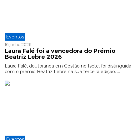
Eventos
16 junho 2026
Laura Falé foi a vencedora do Prémio
Beatriz Lebre 2026
Laura Falé, doutoranda em Gestão no Iscte, foi distinguida
com o prémio Beatriz Lebre na sua terceira edição. ...
Eventos