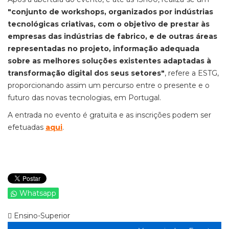
"conjunto de workshops, organizados por indústrias
tecnológicas criativas, com o objetivo de prestar às
empresas das indústrias de fabrico, e de outras áreas
representadas no projeto, informação adequada
sobre as melhores soluções existentes adaptadas à
transformação digital dos seus setores"
, refere a ESTG,
proporcionando assim um percurso entre o presente e o
futuro das novas tecnologias, em Portugal.
A entrada no evento é gratuita e as inscrições podem ser
efetuadas
aqui
.
Whatsapp
Ensino-Superior