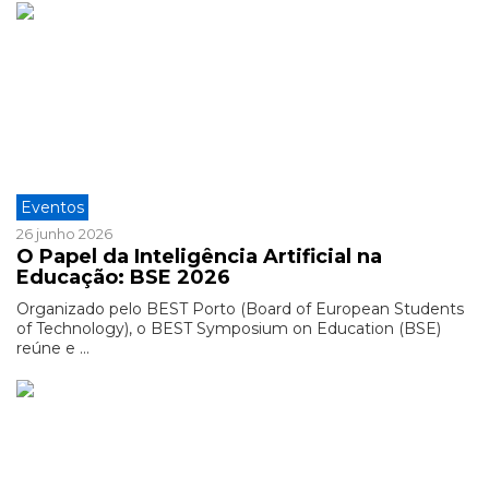
Eventos
26 junho 2026
O Papel da Inteligência Artificial na
Educação: BSE 2026
Organizado pelo BEST Porto (Board of European Students
of Technology), o BEST Symposium on Education (BSE)
reúne e ...