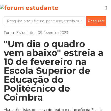
Forum Estudante | 09 fevereiro 2023
"Um dia o quadro
vem abaixo" estreia a
10 de fevereiro na
Escola Superior de
Educação do
Politécnico de
Coimbra
Alunas finalistas do curso de teatro e educação da Escola