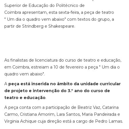
Superior de Educação do Politécnico de
Coimbra apresentam, esta sexta-feira, a peça de teatro
" Um dia o quadro vem abaixo" com textos do grupo, a
partir de Strindberg e Shakespeare.
As finalistas de licenciatura do curso de teatro e educação,
em Coimbra, estreiam a 10 de fevereiro a peça " Um dia o
quadro vem abaixo".
A
peça está inserida no âmbito da unidade curricular
de projeto e intervenção do 3.º ano do curso de
teatro e educação
.
A peça conta com a participação de Beatriz Vaz, Catarina
Carmo, Cristiana Amorim, Lara Santos, Maria Pandeirada e
Virginia Achique cuja direção está a cargo de Pedro Lamas.