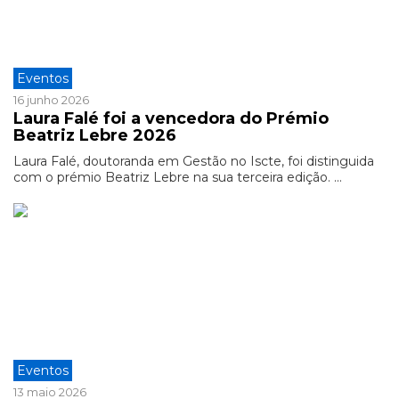
Eventos
16 junho 2026
Laura Falé foi a vencedora do Prémio
Beatriz Lebre 2026
Laura Falé, doutoranda em Gestão no Iscte, foi distinguida
com o prémio Beatriz Lebre na sua terceira edição. ...
Eventos
13 maio 2026