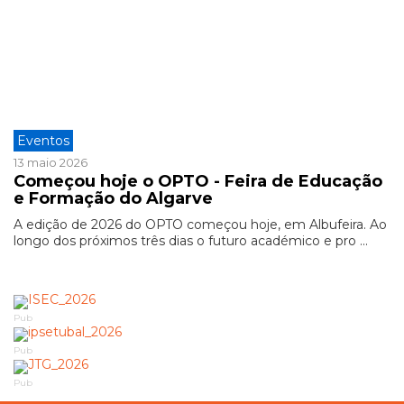
Eventos
13 maio 2026
Começou hoje o OPTO - Feira de Educação
e Formação do Algarve
A edição de 2026 do OPTO começou hoje, em Albufeira. Ao
longo dos próximos três dias o futuro académico e pro ...
Pub
Pub
Pub