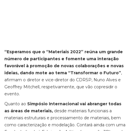
“Esperamos que o “Materiais 2022” reúna um grande
número de participantes e fomente uma interação
favorável à promoção de novas colaborações e novas
ideias, dando mote ao tema “Transformar o Futuro”
,
afirmam o diretor e vice-diretor do CDRSP, Nuno Alves e
Geoffrey Mitchell, respetivamente, que vão copresidir o
evento.
Quanto ao
Simpósio Internacional vai abranger todas
as áreas de materiais,
desde materiais funcionais a
materiais estruturais e processamento de materiais, bem
como caracterização e modelação. Contará ainda com uma