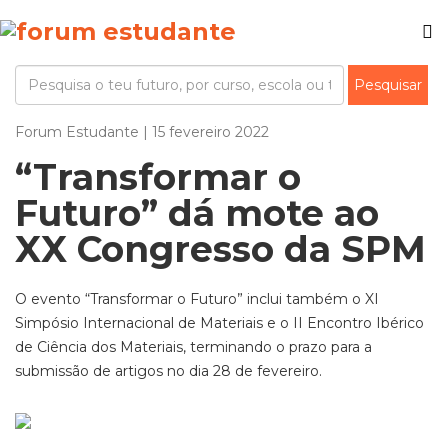
Forum Estudante | 15 fevereiro 2022
“Transformar o
Futuro” dá mote ao
XX Congresso da SPM
O evento “Transformar o Futuro” inclui também o XI
Simpósio Internacional de Materiais e o II Encontro Ibérico
de Ciência dos Materiais, terminando o prazo para a
submissão de artigos no dia 28 de fevereiro.