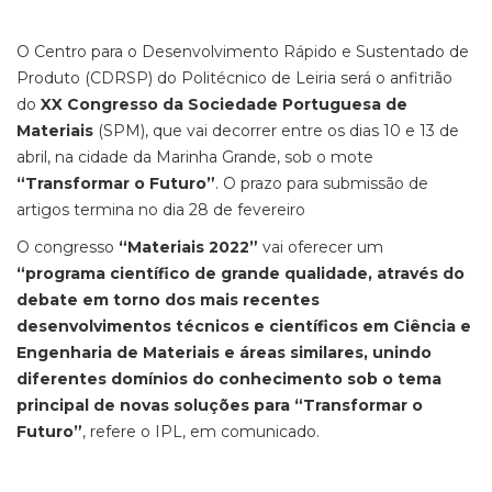
O Centro para o Desenvolvimento Rápido e Sustentado de
Produto (CDRSP) do Politécnico de Leiria será o anfitrião
do
XX Congresso da Sociedade Portuguesa de
Materiais
(SPM), que vai decorrer entre os dias 10 e 13 de
abril, na cidade da Marinha Grande, sob o mote
“Transformar o Futuro”
. O prazo para submissão de
artigos termina no dia 28 de fevereiro
O congresso
“Materiais 2022”
vai oferecer um
“programa científico de grande qualidade, através do
debate em torno dos mais recentes
desenvolvimentos técnicos e científicos em Ciência e
Engenharia de Materiais e áreas similares, unindo
diferentes domínios do conhecimento sob o tema
principal de novas soluções para “Transformar o
Futuro”
, refere o IPL, em comunicado.