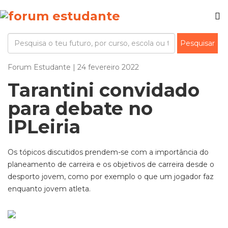
Forum Estudante | 24 fevereiro 2022
Tarantini convidado
para debate no
IPLeiria
Os tópicos discutidos prendem-se com a importância do
planeamento de carreira e os objetivos de carreira desde o
desporto jovem, como por exemplo o que um jogador faz
enquanto jovem atleta.