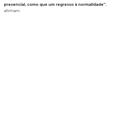
presencial, como que um regresso à normalidade”
,
afirmam.