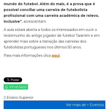
mundo do futebol. Além do mais, é a prova que é
possível conciliar uma carreira de futebolista
profissional com uma carreira académica de relevo,
inclusive”
, acrescentam.
A aula estará aberta a todos os interessados em ouvir o
testemunho do antigo jogador de futebol Tarantini e em
aprender mais sobre a transição das carreiras dos
futebolistas portugueses nos últimos 50 anos.
Para mais informações clica
aqui
.
Whatsapp
Ensino-Superior
Ver mais de >
Eventos