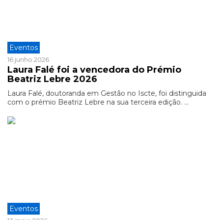
Eventos
16 junho 2026
Laura Falé foi a vencedora do Prémio
Beatriz Lebre 2026
Laura Falé, doutoranda em Gestão no Iscte, foi distinguida
com o prémio Beatriz Lebre na sua terceira edição. ...
Eventos