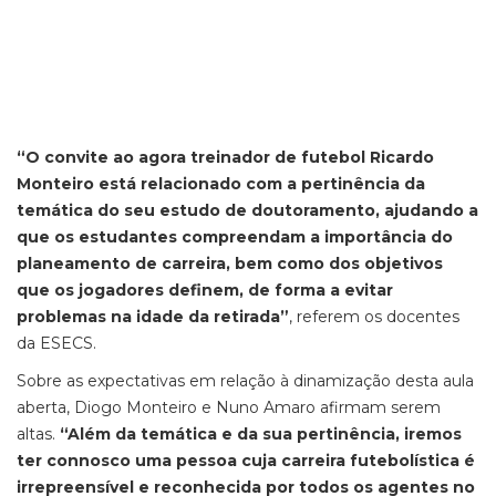
“O convite ao agora treinador de futebol Ricardo
Monteiro está relacionado com a pertinência da
temática do seu estudo de doutoramento, ajudando a
que os estudantes compreendam a importância do
planeamento de carreira, bem como dos objetivos
que os jogadores definem, de forma a evitar
problemas na idade da retirada”
, referem os docentes
da ESECS.
Sobre as expectativas em relação à dinamização desta aula
aberta, Diogo Monteiro e Nuno Amaro afirmam serem
altas.
“Além da temática e da sua pertinência, iremos
ter connosco uma pessoa cuja carreira futebolística é
irrepreensível e reconhecida por todos os agentes no