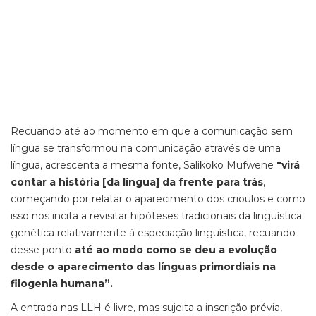
Recuando até ao momento em que a comunicação sem
língua se transformou na comunicação através de uma
língua, acrescenta a mesma fonte, Salikoko Mufwene
"virá
contar a história [da língua] da frente para trás
,
começando por relatar o aparecimento dos crioulos e como
isso nos incita a revisitar hipóteses tradicionais da linguística
genética relativamente à especiação linguística, recuando
desse ponto
até ao modo como se deu a evolução
desde o aparecimento das línguas primordiais na
filogenia humana”.
A entrada nas LLH é livre, mas sujeita a inscrição prévia,