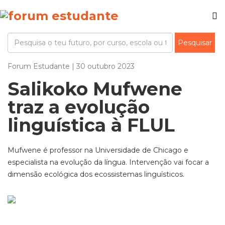
Forum Estudante | 30 outubro 2023
Salikoko Mufwene
traz a evolução
linguística à FLUL
Mufwene é professor na Universidade de Chicago e
especialista na evolução da língua. Intervenção vai focar a
dimensão ecológica dos ecossistemas linguísticos.