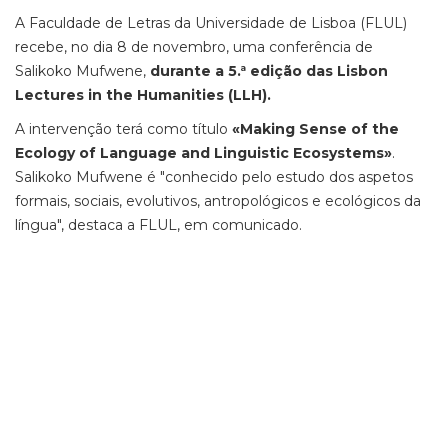
A Faculdade de Letras da Universidade de Lisboa (FLUL)
recebe, no dia 8 de novembro, uma conferência de
Salikoko Mufwene,
durante a 5.ª edição das Lisbon
Lectures in the Humanities (LLH).
A intervenção terá como título
«Making Sense of the
Ecology of Language and Linguistic Ecosystems»
.
Salikoko Mufwene é "conhecido pelo estudo dos aspetos
formais, sociais, evolutivos, antropológicos e ecológicos da
língua", destaca a FLUL, em comunicado.