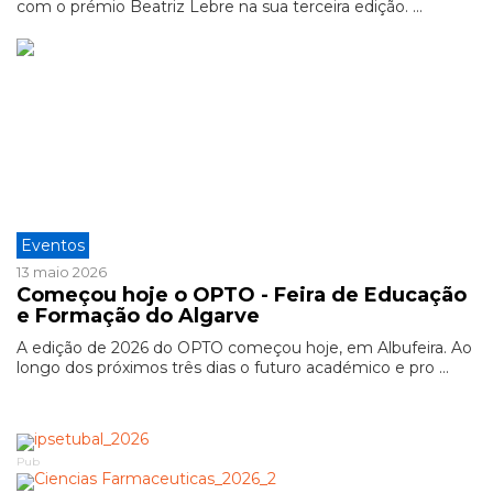
com o prémio Beatriz Lebre na sua terceira edição. ...
Eventos
13 maio 2026
Começou hoje o OPTO - Feira de Educação
e Formação do Algarve
A edição de 2026 do OPTO começou hoje, em Albufeira. Ao
longo dos próximos três dias o futuro académico e pro ...
Pub