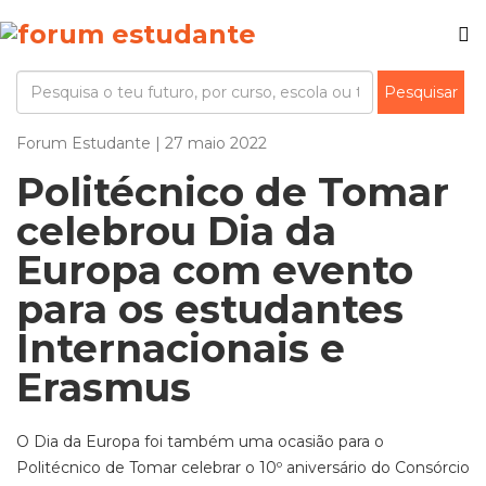
Forum Estudante | 27 maio 2022
Politécnico de Tomar
celebrou Dia da
Europa com evento
para os estudantes
Internacionais e
Erasmus
O Dia da Europa foi também uma ocasião para o
Politécnico de Tomar celebrar o 10º aniversário do Consórcio