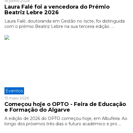
16 junho 2026
Laura Falé foi a vencedora do Prémio
Beatriz Lebre 2026
Laura Falé, doutoranda em Gestão no Iscte, foi distinguida
com o prémio Beatriz Lebre na sua terceira edição. ...
Eventos
13 maio 2026
Começou hoje o OPTO - Feira de Educação
e Formação do Algarve
A edição de 2026 do OPTO começou hoje, em Albufeira. Ao
longo dos próximos três dias o futuro académico e pro ...