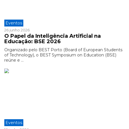
Eventos
26 junho 2026
O Papel da Inteligência Artificial na
Educação: BSE 2026
Organizado pelo BEST Porto (Board of European Students
of Technology), o BEST Symposium on Education (BSE)
reúne e ...
Eventos