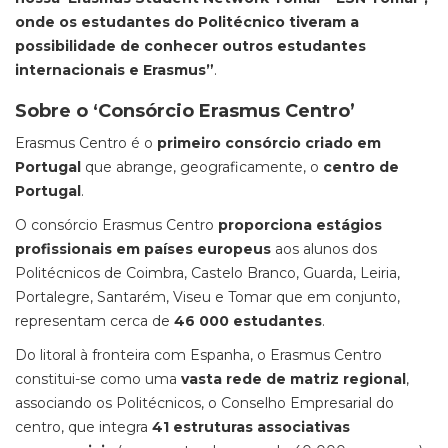
onde os estudantes do Politécnico tiveram a
possibilidade de conhecer outros estudantes
internacionais e Erasmus”
.
Sobre o ‘Consórcio Erasmus Centro’
Erasmus Centro é o
primeiro consórcio criado em
Portugal
que abrange, geograficamente, o
centro de
Portugal
.
O consórcio Erasmus Centro
proporciona estágios
profissionais em países europeus
aos alunos dos
Politécnicos de Coimbra, Castelo Branco, Guarda, Leiria,
Portalegre, Santarém, Viseu e Tomar que em conjunto,
representam cerca de
46 000 estudantes
.
Do litoral à fronteira com Espanha, o Erasmus Centro
constitui-se como uma
vasta rede de matriz regional
,
associando os Politécnicos, o Conselho Empresarial do
centro, que integra
41 estruturas associativas