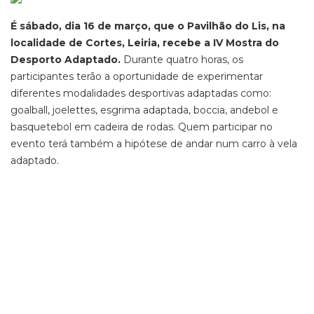
É sábado, dia 16 de março, que o Pavilhão do Lis, na
localidade de Cortes, Leiria, recebe a IV Mostra do
Desporto Adaptado.
Durante quatro horas, os
participantes terão a oportunidade de experimentar
diferentes modalidades desportivas adaptadas como:
goalball, joelettes, esgrima adaptada, boccia, andebol e
basquetebol em cadeira de rodas. Quem participar no
evento terá também a hipótese de andar num carro à vela
adaptado.