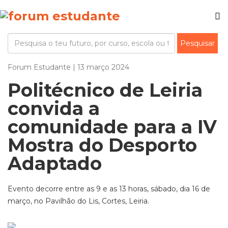
Forum Estudante | 13 março 2024
Politécnico de Leiria
convida a
comunidade para a IV
Mostra do Desporto
Adaptado
Evento decorre entre as 9 e as 13 horas, sábado, dia 16 de
março, no Pavilhão do Lis, Cortes, Leiria.