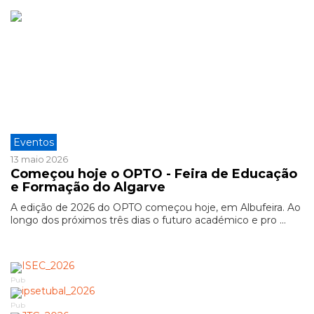
Eventos
13 maio 2026
Começou hoje o OPTO - Feira de Educação
e Formação do Algarve
A edição de 2026 do OPTO começou hoje, em Albufeira. Ao
longo dos próximos três dias o futuro académico e pro ...
Pub
Pub