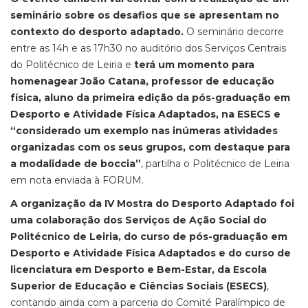
seminário sobre os desafios que se apresentam no
contexto do desporto adaptado.
O seminário decorre
entre as 14h e as 17h30 no auditório dos Serviços Centrais
do Politécnico de Leiria e
terá um momento para
homenagear João Catana, professor de educação
física, aluno da primeira edição da pós-graduação em
Desporto e Atividade Física Adaptados, na ESECS e
“considerado um exemplo nas inúmeras atividades
organizadas com os seus grupos, com destaque para
a modalidade de boccia”
, partilha o Politécnico de Leiria
em nota enviada à FORUM.
A organização da IV Mostra do Desporto Adaptado foi
uma colaboração dos Serviços de Ação Social do
Politécnico de Leiria, do curso de pós-graduação em
Desporto e Atividade Física Adaptados e do curso de
licenciatura em Desporto e Bem-Estar, da Escola
Superior de Educação e Ciências Sociais (ESECS)
,
contando ainda com a parceria do Comité Paralímpico de