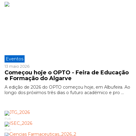
Eventos
13 maio 2026
Começou hoje o OPTO - Feira de Educação
e Formação do Algarve
A edição de 2026 do OPTO começou hoje, em Albufeira. Ao
longo dos próximos três dias o futuro académico e pro ...
Pub
Pub