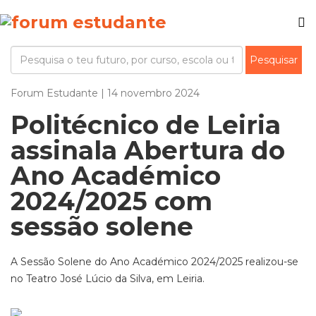
Forum Estudante | 14 novembro 2024
Politécnico de Leiria
assinala Abertura do
Ano Académico
2024/2025 com
sessão solene
A Sessão Solene do Ano Académico 2024/2025 realizou-se
no Teatro José Lúcio da Silva, em Leiria.