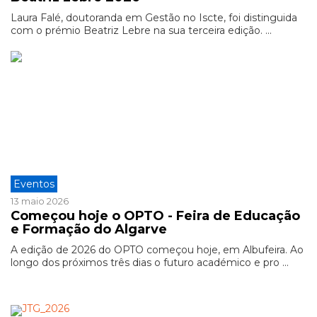
Laura Falé, doutoranda em Gestão no Iscte, foi distinguida
com o prémio Beatriz Lebre na sua terceira edição. ...
Eventos
13 maio 2026
Começou hoje o OPTO - Feira de Educação
e Formação do Algarve
A edição de 2026 do OPTO começou hoje, em Albufeira. Ao
longo dos próximos três dias o futuro académico e pro ...