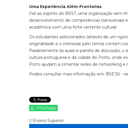
Uma Experiência Além-Fronteiras
Fiel ao espírito do BEST, uma organização sem f
desenvolvimento de competências transversais 
académica com uma forte vertente cultural.
Os estudantes selecionados (através de um rigo
originalidade e o interesse pelo tema) contam c
Paralelamente às aulas e painéis de discussão, 
cultura portuguesa e da cidade do Porto, onde e
Porto ajudam a cimentar redes de networking e
Podes consultar mais informação em: BSE’26 - we
Whatsapp
Ensino-Superior