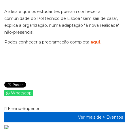
A ideia é que os estudantes possam conhecer a
comunidade do Politécnico de Lisboa "sem sair de casa",
explica a organização, numa adaptação "à nova realidade"
não-presencial.
Podes conhecer a programação completa
aqui
.
Whatsapp
Ensino-Superior
Ver mais de >
Eventos