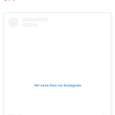
Ver essa foto no Instagram