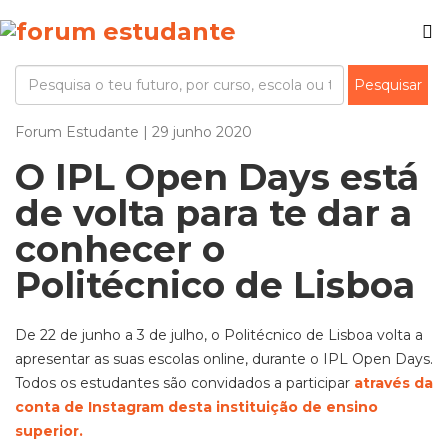
Forum Estudante | 29 junho 2020
O IPL Open Days está
de volta para te dar a
conhecer o
Politécnico de Lisboa
De 22 de junho a 3 de julho, o Politécnico de Lisboa volta a
apresentar as suas escolas online, durante o IPL Open Days.
Todos os estudantes são convidados a participar
através da
conta de Instagram desta instituição de ensino
superior.