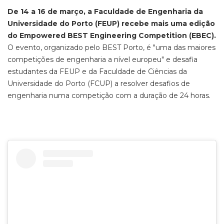
De 14 a 16 de março, a Faculdade de Engenharia da
Universidade do Porto (FEUP) recebe mais uma edição
do Empowered BEST Engineering Competition (EBEC).
O evento, organizado pelo BEST Porto, é "uma das maiores
competições de engenharia a nível europeu" e desafia
estudantes da FEUP e da Faculdade de Ciências da
Universidade do Porto (FCUP) a resolver desafios de
engenharia numa competição com a duração de 24 horas.