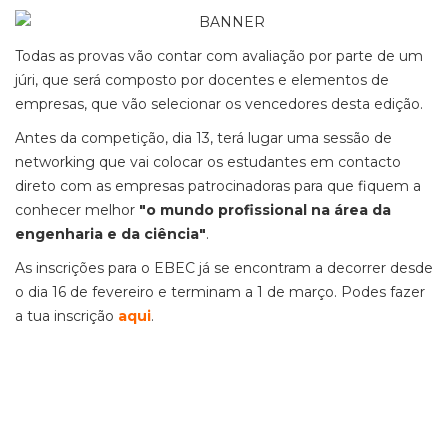
Todas as provas vão contar com avaliação por parte de um
júri, que será composto por docentes e elementos de
empresas, que vão selecionar os vencedores desta edição.
Antes da competição, dia 13, terá lugar uma sessão de
networking que vai colocar os estudantes em contacto
direto com as empresas patrocinadoras para que fiquem a
conhecer melhor
"o mundo profissional na área da
engenharia e da ciência"
.
As inscrições para o EBEC já se encontram a decorrer desde
o dia 16 de fevereiro e terminam a 1 de março. Podes fazer
a tua inscrição
aqui
.