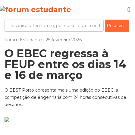
Forum Estudante | 25 fevereiro 2026
O EBEC regressa à
FEUP entre os dias 14
e 16 de março
O BEST Porto apresenta mais uma edição do EBEC, a
competição de engenharia com 24 horas consecutivas de
desafios.