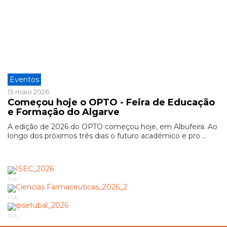
Eventos
13 maio 2026
Começou hoje o OPTO - Feira de Educação
e Formação do Algarve
A edição de 2026 do OPTO começou hoje, em Albufeira. Ao
longo dos próximos três dias o futuro académico e pro ...
Pub
Pub
Pub