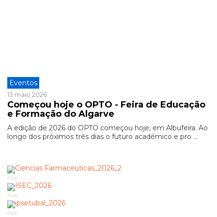
Eventos
13 maio 2026
Começou hoje o OPTO - Feira de Educação
e Formação do Algarve
A edição de 2026 do OPTO começou hoje, em Albufeira. Ao
longo dos próximos três dias o futuro académico e pro ...
Pub
Pub
Pub