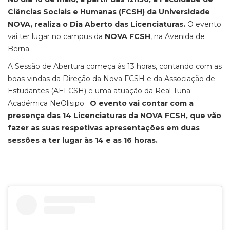
Ciências Sociais e Humanas (FCSH) da Universidade
NOVA, realiza o Dia Aberto das Licenciaturas.
O evento
vai ter lugar no campus da
NOVA FCSH
, na Avenida de
Berna.
A Sessão de Abertura começa às 13 horas, contando com as
boas-vindas da Direção da Nova FCSH e da Associação de
Estudantes (AEFCSH) e uma atuação da Real Tuna
Académica NeOlisipo.
O evento vai contar com a
presença das 14 Licenciaturas da NOVA FCSH, que vão
fazer as suas respetivas apresentações em duas
sessões a ter lugar às 14 e as 16 horas.