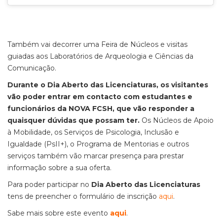
Também vai decorrer uma Feira de Núcleos e visitas
guiadas aos Laboratórios de Arqueologia e Ciências da
Comunicação.
Durante o Dia Aberto das Licenciaturas, os visitantes
vão poder entrar em contacto com estudantes e
funcionários da NOVA FCSH, que vão responder a
quaisquer dúvidas que possam ter.
Os Núcleos de Apoio
à Mobilidade, os Serviços de Psicologia, Inclusão e
Igualdade (PsII+), o Programa de Mentorias e outros
serviços também vão marcar presença para prestar
informação sobre a sua oferta.
Para poder participar no
Dia Aberto das Licenciaturas
tens de preencher o formulário de inscrição
aqui
.
Sabe mais sobre este evento
aqui
.