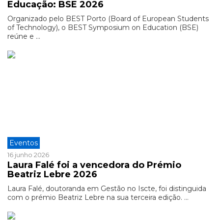
Educação: BSE 2026
Organizado pelo BEST Porto (Board of European Students
of Technology), o BEST Symposium on Education (BSE)
reúne e ...
Eventos
16 junho 2026
Laura Falé foi a vencedora do Prémio
Beatriz Lebre 2026
Laura Falé, doutoranda em Gestão no Iscte, foi distinguida
com o prémio Beatriz Lebre na sua terceira edição. ...