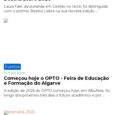
Laura Falé, doutoranda em Gestão no Iscte, foi distinguida
com o prémio Beatriz Lebre na sua terceira edição. ...
Eventos
13 maio 2026
Começou hoje o OPTO - Feira de Educação
e Formação do Algarve
A edição de 2026 do OPTO começou hoje, em Albufeira. Ao
longo dos próximos três dias o futuro académico e pro ...