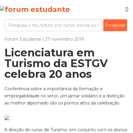
Forum Estudante | 27 novembro 2019
Licenciatura em
Turismo da ESTGV
celebra 20 anos
Conferência sobre a importância da formação e
empregabilidade no setor, um jantar solidário e a distinção
ao melhor diplomado são os pontos altos da celebração.
A direção do curso de Turismo, em conjunto com os alunos