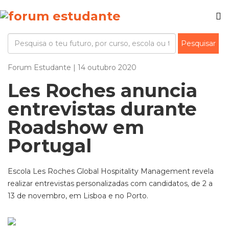
Forum Estudante | 14 outubro 2020
Les Roches anuncia
entrevistas durante
Roadshow em
Portugal
Escola Les
Roches
Global Hospitality Management revela
realizar entrevistas personalizadas com candidatos
,
de 2 a
13 de novembro, em Lisboa e no Porto.