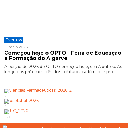
Eventos
13 maio 2026
Começou hoje o OPTO - Feira de Educação
e Formação do Algarve
A edição de 2026 do OPTO começou hoje, em Albufeira. Ao
longo dos próximos três dias o futuro académico e pro ...
Pub
Pub
Pub