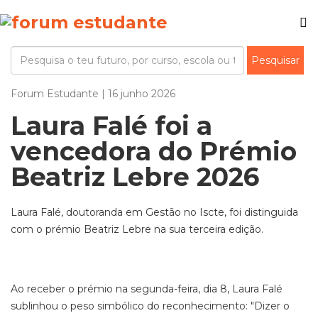
Forum Estudante | 16 junho 2026
Laura Falé foi a
vencedora do Prémio
Beatriz Lebre 2026
Laura Falé, doutoranda em Gestão no Iscte, foi distinguida
com o prémio Beatriz Lebre na sua terceira edição.
Ao receber o prémio na segunda-feira, dia 8, Laura Falé
sublinhou o peso simbólico do reconhecimento: "Dizer o