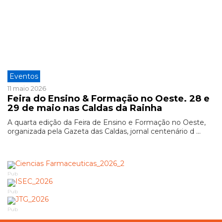
Eventos
11 maio 2026
Feira do Ensino & Formação no Oeste. 28 e
29 de maio nas Caldas da Rainha
A quarta edição da Feira de Ensino e Formação no Oeste,
organizada pela Gazeta das Caldas, jornal centenário d ...
Pub
Pub
Pub