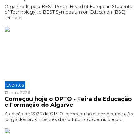
Organizado pelo BEST Porto (Board of European Students
of Technology), o BEST Symposium on Education (BSE)
reúne e ...
Eventos
13 maio 2026
Começou hoje o OPTO - Feira de Educação
e Formação do Algarve
A edição de 2026 do OPTO começou hoje, em Albufeira. Ao
longo dos próximos três dias o futuro académico e pro ...