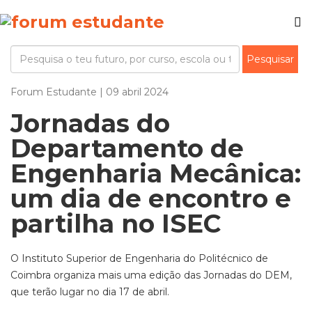
Forum Estudante | 09 abril 2024
Jornadas do
Departamento de
Engenharia Mecânica:
um dia de encontro e
partilha no ISEC
O Instituto Superior de Engenharia do Politécnico de
Coimbra organiza mais uma edição das Jornadas do DEM,
que terão lugar no dia 17 de abril.