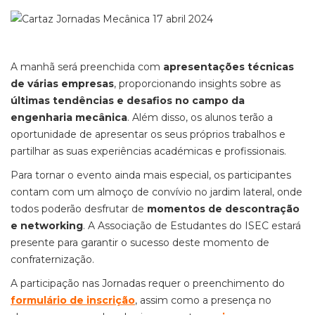
A manhã será preenchida com
apresentações técnicas
de várias empresas
, proporcionando insights sobre as
últimas tendências e desafios no campo da
engenharia mecânica
. Além disso, os alunos terão a
oportunidade de apresentar os seus próprios trabalhos e
partilhar as suas experiências académicas e profissionais.
Para tornar o evento ainda mais especial, os participantes
contam com um almoço de convívio no jardim lateral, onde
todos poderão desfrutar de
momentos de descontração
e networking
. A Associação de Estudantes do ISEC estará
presente para garantir o sucesso deste momento de
confraternização.
A participação nas Jornadas requer o preenchimento do
formulário de inscrição
, assim como a presença no