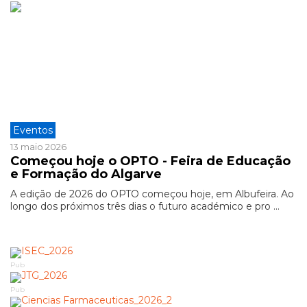
Eventos
13 maio 2026
Começou hoje o OPTO - Feira de Educação
e Formação do Algarve
A edição de 2026 do OPTO começou hoje, em Albufeira. Ao
longo dos próximos três dias o futuro académico e pro ...
Pub
Pub