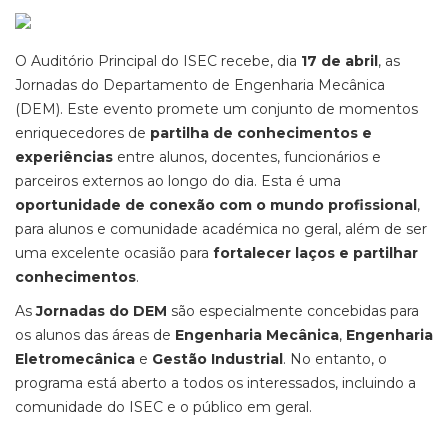
O Auditório Principal do ISEC recebe, dia
17 de abril
, as
Jornadas do Departamento de Engenharia Mecânica
(DEM). Este evento promete um conjunto de momentos
enriquecedores de
partilha de conhecimentos e
experiências
entre alunos, docentes, funcionários e
parceiros externos ao longo do dia. Esta é uma
oportunidade de conexão com o mundo profissional
,
para alunos e comunidade académica no geral, além de ser
uma excelente ocasião para
fortalecer laços e partilhar
conhecimentos
.
As
Jornadas do DEM
são especialmente concebidas para
os alunos das áreas de
Engenharia Mecânica
,
Engenharia
Eletromecânica
e
Gestão Industrial
. No entanto, o
programa está aberto a todos os interessados, incluindo a
comunidade do ISEC e o público em geral.