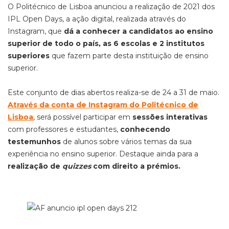
O Politécnico de Lisboa anunciou a realização de 2021 dos
IPL Open Days, a ação digital, realizada através do
Instagram, que
dá a conhecer a candidatos ao ensino
superior de todo o país, as 6 escolas e 2 institutos
superiores
que fazem parte desta instituição de ensino
superior.
Este conjunto de dias abertos realiza-se de 24 a 31 de maio.
Através da conta de Instagram do Politécnico de
Lisboa
, será possível participar em
sessões interativas
com professores e estudantes,
conhecendo
testemunhos
de alunos sobre vários temas da sua
experiência no ensino superior. Destaque ainda para a
realização de
quizzes
com direito a prémios.