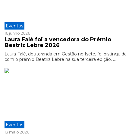
Eventos
16 junho 2026
Laura Falé foi a vencedora do Prémio
Beatriz Lebre 2026
Laura Falé, doutoranda em Gestão no Iscte, foi distinguida
com o prémio Beatriz Lebre na sua terceira edição. ...
Eventos
13 maio 2026