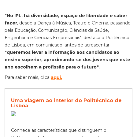
"No IPL, há diversidade, espaço de liberdade e saber
fazer
,
desde a Dança à Música, Teatro e Cinema, passando
pela Educação, Comunicação, Ciências da Saúde,
Engenharia e Ciências Empresariais", destaca o Politécnico
de Lisboa, em comunicado, antes de acrescentar:
"queremos levar a informação aos candidatos ao
ensino superior, aproximando-se dos jovens que este
ano escolhem a profissão para o futuro".
Para saber mais, clica
aqui
.
Uma viagem ao interior do Politécnico de
Lisboa
Conhece as características que distinguem o