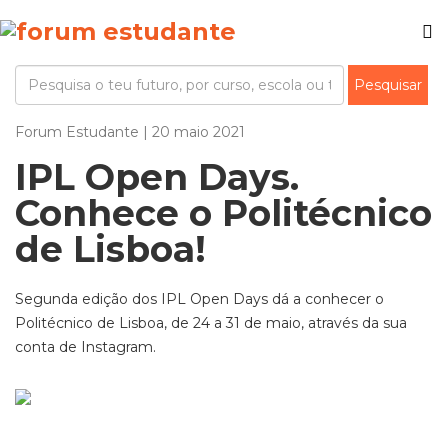
Forum Estudante | 20 maio 2021
IPL Open Days.
Conhece o Politécnico
de Lisboa!
Segunda edição dos IPL Open Days dá a conhecer o
Politécnico de Lisboa, de 24 a 31 de maio, através da sua
conta de Instagram.