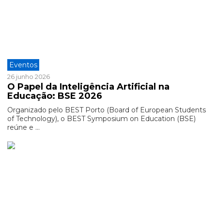
Eventos
26 junho 2026
O Papel da Inteligência Artificial na
Educação: BSE 2026
Organizado pelo BEST Porto (Board of European Students
of Technology), o BEST Symposium on Education (BSE)
reúne e ...