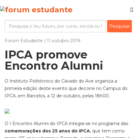
Forum Estudante | 11 outubro 2019
IPCA promove
Encontro Alumni
O Instituto Politécnico do Cávado do Ave organiza a
primeira edição deste evento que decorre no Campus do
IPCA, em Barcelos, a 12 de outubro, pelas 18h00.
O I Encontro Alumni do IPCA integra-se no programa das
comemorações dos 25 anos do IPCA
, que tem como