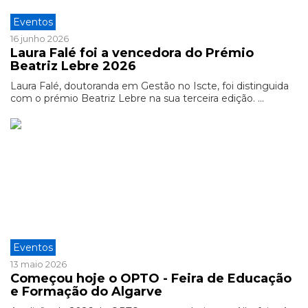
Eventos
16 junho 2026
Laura Falé foi a vencedora do Prémio
Beatriz Lebre 2026
Laura Falé, doutoranda em Gestão no Iscte, foi distinguida
com o prémio Beatriz Lebre na sua terceira edição. ...
Eventos
13 maio 2026
Começou hoje o OPTO - Feira de Educação
e Formação do Algarve