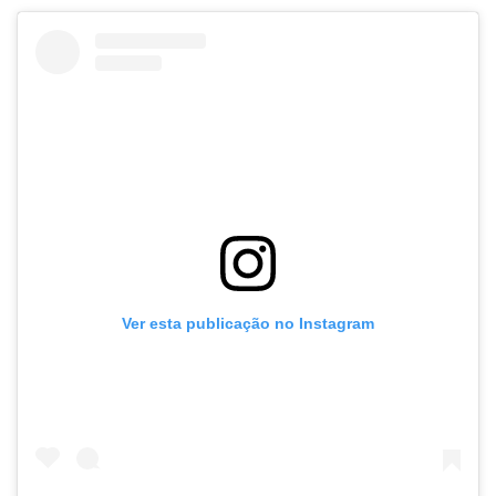
Ver esta publicação no Instagram