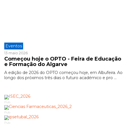
Eventos
13 maio 2026
Começou hoje o OPTO - Feira de Educação
e Formação do Algarve
A edição de 2026 do OPTO começou hoje, em Albufeira. Ao
longo dos próximos três dias o futuro académico e pro ...
Pub
Pub
Pub