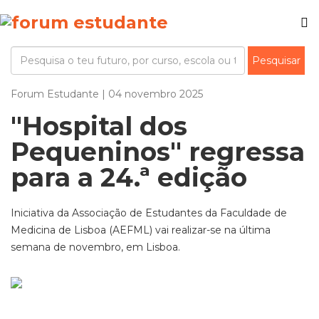
Forum Estudante | 04 novembro 2025
"Hospital dos
Pequeninos" regressa
para a 24.ª edição
Iniciativa da Associação de Estudantes da Faculdade de
Medicina de Lisboa (AEFML) vai realizar-se na última
semana de novembro, em Lisboa.