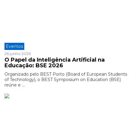
Eventos
26 junho 2026
O Papel da Inteligência Artificial na
Educação: BSE 2026
Organizado pelo BEST Porto (Board of European Students
of Technology), o BEST Symposium on Education (BSE)
reúne e ...