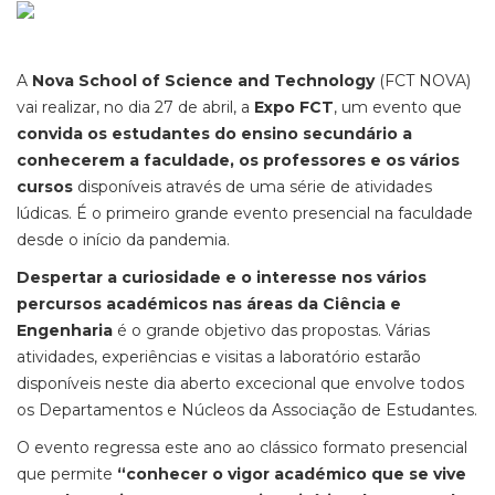
A
Nova School of Science and Technology
(FCT NOVA)
vai realizar, no dia 27 de abril, a
Expo FCT
, um evento que
convida os estudantes do ensino secundário a
conhecerem a faculdade, os professores e os vários
cursos
disponíveis através de uma série de atividades
lúdicas. É o primeiro grande evento presencial na faculdade
desde o início da pandemia.
Despertar a curiosidade e o interesse nos vários
percursos académicos nas áreas da Ciência e
Engenharia
é o grande objetivo das propostas. Várias
atividades, experiências e visitas a laboratório estarão
disponíveis neste dia aberto excecional que envolve todos
os Departamentos e Núcleos da Associação de Estudantes.
O evento regressa este ano ao clássico formato presencial
que permite
“conhecer o vigor académico que se vive