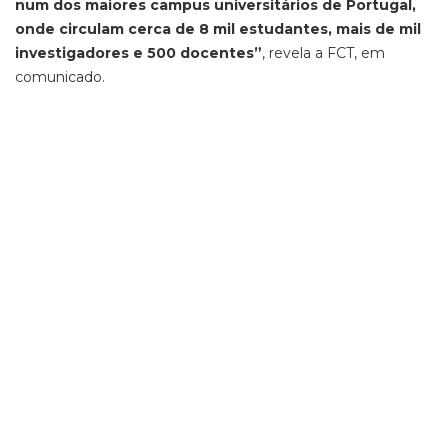
num dos maiores campus universitários de Portugal,
onde circulam cerca de 8 mil estudantes, mais de mil
investigadores e 500 docentes”
, revela a FCT, em
comunicado.