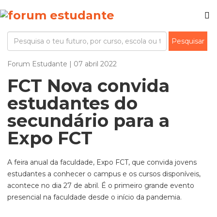
Forum Estudante | 07 abril 2022
FCT Nova convida
estudantes do
secundário para a
Expo FCT
A feira anual da faculdade, Expo FCT, que convida jovens
estudantes a conhecer o campus e os cursos disponíveis,
acontece no dia 27 de abril. É o primeiro grande evento
presencial na faculdade desde o início da pandemia.