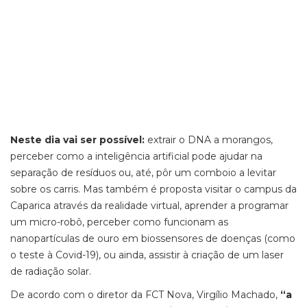
Neste dia vai ser possível:
extrair o DNA a morangos,
perceber como a inteligência artificial pode ajudar na
separação de resíduos ou, até, pôr um comboio a levitar
sobre os carris. Mas também é proposta visitar o campus da
Caparica através da realidade virtual, aprender a programar
um micro-robô, perceber como funcionam as
nanopartículas de ouro em biossensores de doenças (como
o teste à Covid-19), ou ainda, assistir à criação de um laser
de radiação solar.
De acordo com o diretor da FCT Nova, Virgílio Machado,
“a