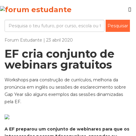
Forum Estudante | 23 abril 2020
EF cria conjunto de
webinars gratuitos
Workshops para construção de currículos, melhoria da
pronúncia em inglês ou sessões de esclarecimento sobre
Gap Year são alguns exemplos das sessões dinamizadas
pela EF.
A EF preparou um conjunto de webinares para que os