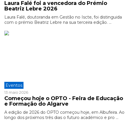
Laura Falé foi a vencedora do Prémio
Beatriz Lebre 2026
Laura Falé, doutoranda em Gestão no Iscte, foi distinguida
com o prémio Beatriz Lebre na sua terceira edição. ...
Eventos
13 maio 2026
Começou hoje o OPTO - Feira de Educação
e Formação do Algarve
A edição de 2026 do OPTO começou hoje, em Albufeira. Ao
longo dos próximos três dias o futuro académico e pro ...