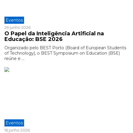
Eventos
26 junho 2026
O Papel da Inteligência Artificial na
Educação: BSE 2026
Organizado pelo BEST Porto (Board of European Students
of Technology), o BEST Symposium on Education (BSE)
reúne e ...
Eventos
16 junho 2026