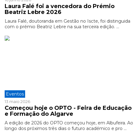
Laura Falé foi a vencedora do Prémio
Beatriz Lebre 2026
Laura Falé, doutoranda em Gestão no Iscte, foi distinguida
com o prémio Beatriz Lebre na sua terceira edição. ...
Eventos
13 maio 2026
Começou hoje o OPTO - Feira de Educação
e Formação do Algarve
A edição de 2026 do OPTO começou hoje, em Albufeira. Ao
longo dos próximos três dias o futuro académico e pro ...