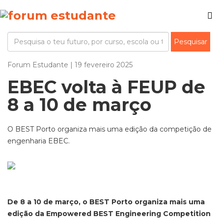
Forum Estudante | 19 fevereiro 2025
EBEC volta à FEUP de
8 a 10 de março
O BEST Porto organiza mais uma edição da competição de
engenharia EBEC.
De 8 a 10 de março, o BEST Porto organiza mais uma
edição da Empowered BEST Engineering Competition