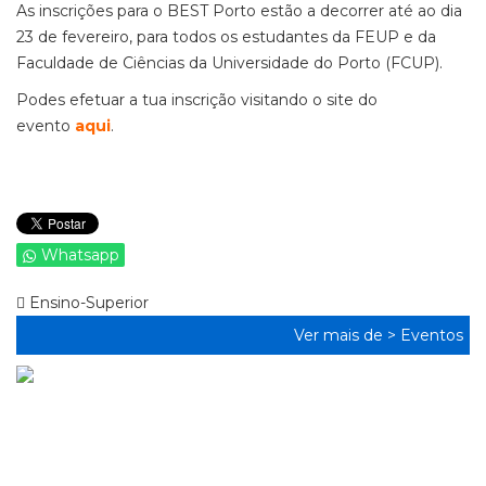
As inscrições para o BEST Porto estão a decorrer até ao dia
23 de fevereiro, para todos os estudantes da FEUP e da
Faculdade de Ciências da Universidade do Porto (FCUP).
Podes efetuar a tua inscrição visitando o site do
evento
aqui
.
Whatsapp
Ensino-Superior
Ver mais de >
Eventos