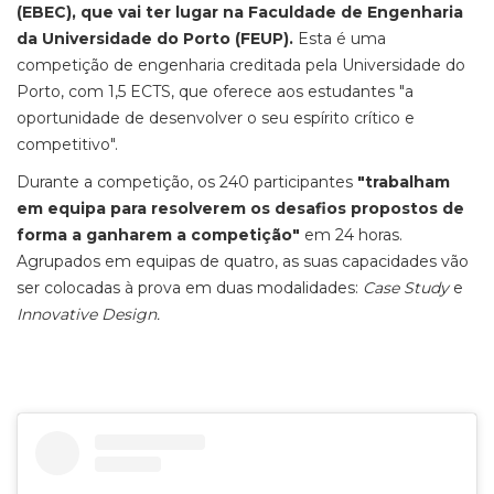
(EBEC), que vai ter lugar na Faculdade de Engenharia
da Universidade do Porto (FEUP).
Esta é uma
competição de engenharia creditada pela Universidade do
Porto, com 1,5 ECTS, que oferece aos estudantes "a
oportunidade de desenvolver o seu espírito crítico e
competitivo".
Durante a competição, os 240 participantes
"trabalham
em equipa para resolverem os desafios propostos de
forma a ganharem a competição"
em 24 horas.
Agrupados em equipas de quatro, as suas capacidades vão
ser colocadas à prova em duas modalidades:
Case Study
e
Innovative Design.