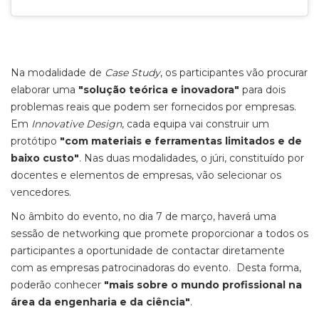
Na modalidade de
Case Study
, os participantes vão procurar
elaborar uma
"solução teórica e inovadora"
para dois
problemas reais que podem ser fornecidos por empresas.
Em
Innovative Design
, cada equipa vai construir um
protótipo
"com materiais e ferramentas limitados e de
baixo custo"
. Nas duas modalidades, o júri, constituído por
docentes e elementos de empresas, vão selecionar os
vencedores.
No âmbito do evento, no dia 7 de março, haverá uma
sessão de networking que promete proporcionar a todos os
participantes a oportunidade de contactar diretamente
com as empresas patrocinadoras do evento. Desta forma,
poderão conhecer
"mais sobre o mundo profissional na
área da engenharia e da ciência"
.