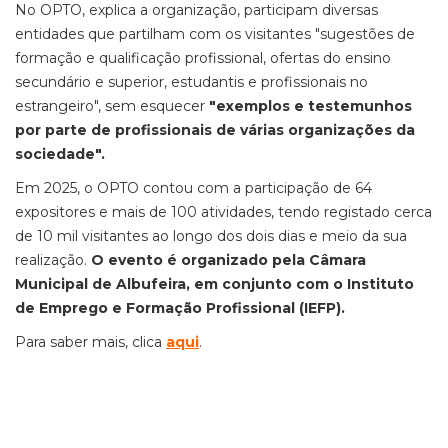
No OPTO, explica a organização, participam diversas
entidades que partilham com os visitantes "sugestões de
formação e qualificação profissional, ofertas do ensino
secundário e superior, estudantis e profissionais no
estrangeiro", sem esquecer
"exemplos e testemunhos
por parte de profissionais de várias organizações da
sociedade".
Em 2025, o OPTO contou com a participação de 64
expositores e mais de 100 atividades, tendo registado cerca
de 10 mil visitantes ao longo dos dois dias e meio da sua
realização.
O evento é organizado pela Câmara
Municipal de Albufeira, em conjunto com o Instituto
de Emprego e Formação Profissional (IEFP).
Para saber mais, clica
aqui
.