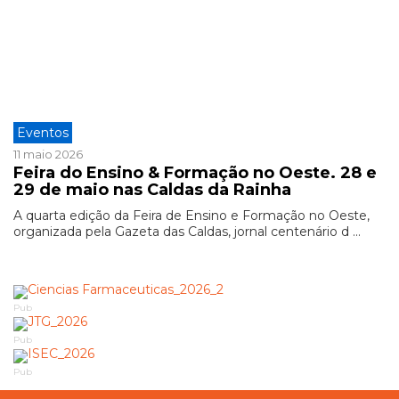
Eventos
11 maio 2026
Feira do Ensino & Formação no Oeste. 28 e
29 de maio nas Caldas da Rainha
A quarta edição da Feira de Ensino e Formação no Oeste,
organizada pela Gazeta das Caldas, jornal centenário d ...
Pub
Pub
Pub