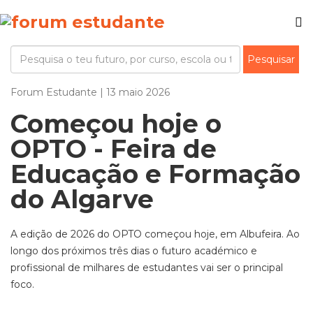
Forum Estudante | 13 maio 2026
Começou hoje o
OPTO - Feira de
Educação e Formação
do Algarve
A edição de 2026 do OPTO começou hoje, em Albufeira. Ao
longo dos próximos três dias o futuro académico e
profissional de milhares de estudantes vai ser o principal
foco.