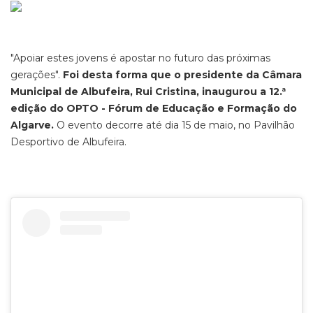
"Apoiar estes jovens é apostar no futuro das próximas
gerações".
Foi desta forma que o presidente da Câmara
Municipal de Albufeira, Rui Cristina, inaugurou a 12.ª
edição do OPTO - Fórum de Educação e Formação do
Algarve.
O evento decorre até dia 15 de maio, no Pavilhão
Desportivo de Albufeira.