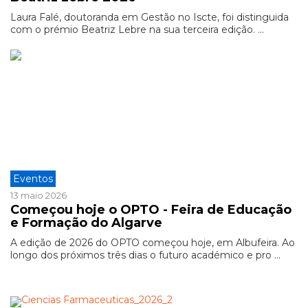
Laura Falé, doutoranda em Gestão no Iscte, foi distinguida
com o prémio Beatriz Lebre na sua terceira edição. ...
Eventos
13 maio 2026
Começou hoje o OPTO - Feira de Educação
e Formação do Algarve
A edição de 2026 do OPTO começou hoje, em Albufeira. Ao
longo dos próximos três dias o futuro académico e pro ...