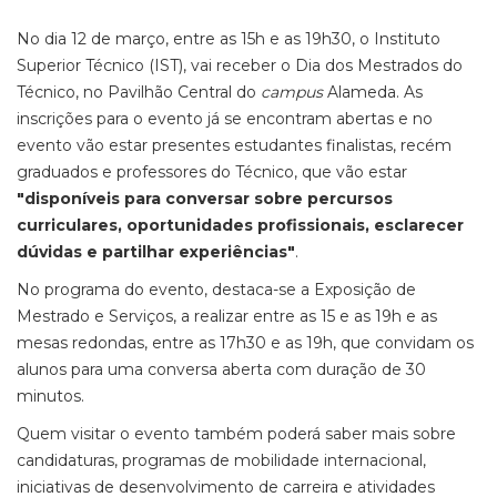
No dia 12 de março, entre as 15h e as 19h30, o Instituto
Superior Técnico (IST), vai receber o Dia dos Mestrados do
Técnico, no Pavilhão Central do
campus
Alameda. As
inscrições para o evento já se encontram abertas e no
evento vão estar presentes estudantes finalistas, recém
graduados e professores do Técnico, que vão estar
"disponíveis para conversar sobre percursos
curriculares, oportunidades profissionais, esclarecer
dúvidas e partilhar experiências"
.
No programa do evento, destaca-se a Exposição de
Mestrado e Serviços, a realizar entre as 15 e as 19h e as
mesas redondas, entre as 17h30 e as 19h, que convidam os
alunos para uma conversa aberta com duração de 30
minutos.
Quem visitar o evento também poderá saber mais sobre
candidaturas, programas de mobilidade internacional,
iniciativas de desenvolvimento de carreira e atividades