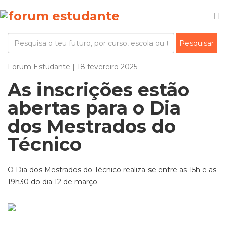
Forum Estudante | 18 fevereiro 2025
As inscrições estão
abertas para o Dia
dos Mestrados do
Técnico
O Dia dos Mestrados do Técnico realiza-se entre as 15h e as
19h30 do dia 12 de março.