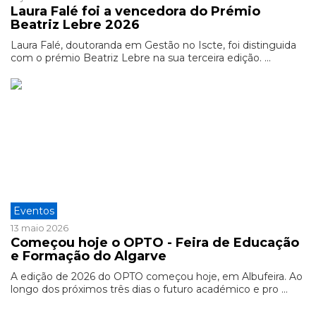
Laura Falé foi a vencedora do Prémio
Beatriz Lebre 2026
Laura Falé, doutoranda em Gestão no Iscte, foi distinguida
com o prémio Beatriz Lebre na sua terceira edição. ...
Eventos
13 maio 2026
Começou hoje o OPTO - Feira de Educação
e Formação do Algarve
A edição de 2026 do OPTO começou hoje, em Albufeira. Ao
longo dos próximos três dias o futuro académico e pro ...