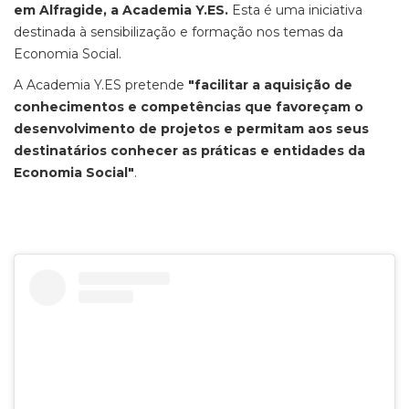
em Alfragide, a Academia Y.ES.
Esta é uma iniciativa
destinada à sensibilização e formação nos temas da
Economia Social.
A Academia Y.ES pretende
"facilitar a aquisição de
conhecimentos e competências que favoreçam o
desenvolvimento de projetos e permitam aos seus
destinatários conhecer as práticas e entidades da
Economia Social"
.