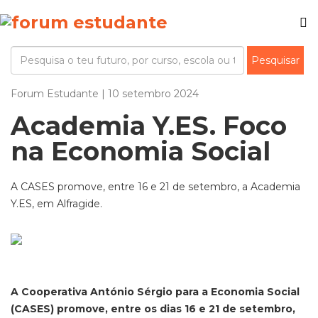
Forum Estudante | 10 setembro 2024
Academia Y.ES. Foco
na Economia Social
A CASES promove, entre 16 e 21 de setembro, a Academia
Y.ES, em Alfragide.
A Cooperativa António Sérgio para a Economia Social
(CASES) promove, entre os dias 16 e 21 de setembro,