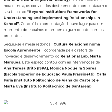
hora e meia, os convidados deste encontro apresentaram o
seu trabalho:
“Beyond Institution: Frameworks for
Understanding and Implementing Relationships in
School”
. Concluída a apresentação, houve lugar para um
momento de trabalhos e também algum debate com os
presentes.
Seguiu-se a mesa redonda
“Cultura Relacional numa
Escola Aprendente”
, coordenada pela diretora de
inovação e desenvolvimento do
Relational Lab, Marta
Marques
. Este espaço contou com as intervenções de
Ana Teresa Brito (ISPA), Mónica Nogueira Soares
(Escola Superior de Educação Paula Frassinetti), Carla
Faria (Instituto Politécnico de Viana do Castelo) e
Marta Uva (Instituto Politécnico de Santarém).