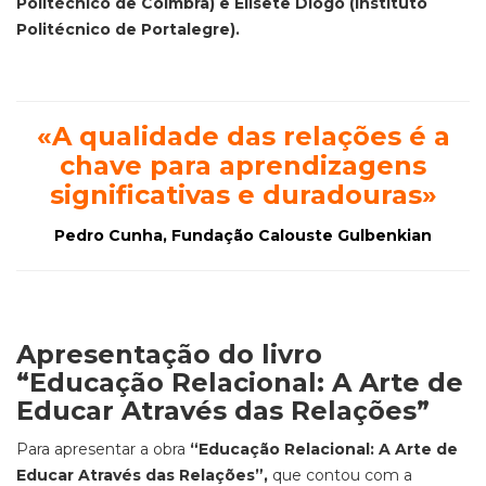
Politécnico de Coimbra) e Elisete Diogo (Instituto
Politécnico de Portalegre).
«
A qualidade das relações é a
chave para aprendizagens
significativas e duradouras
»
Pedro Cunha, Fundação Calouste Gulbenkian
Apresentação do livro
“Educação Relacional: A Arte de
Educar Através das Relações”
Para apresentar a obra
“Educação Relacional: A Arte de
Educar Através das Relações”,
que contou com a