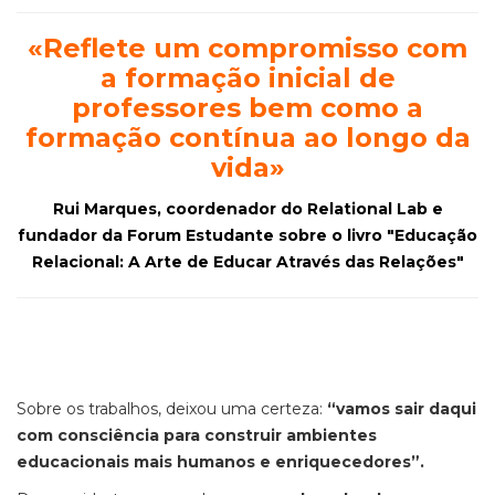
«
Reflete um compromisso com
a formação inicial de
professores bem como a
formação contínua ao longo da
vida
»
Rui Marques, coordenador do Relational Lab e
fundador da Forum Estudante sobre o livro "
Educação
Relacional: A Arte de Educar Através das Relações"
Sobre os trabalhos, deixou uma certeza:
“vamos sair daqui
com consciência para construir ambientes
educacionais mais humanos e enriquecedores”.