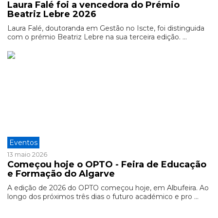
Laura Falé foi a vencedora do Prémio
Beatriz Lebre 2026
Laura Falé, doutoranda em Gestão no Iscte, foi distinguida
com o prémio Beatriz Lebre na sua terceira edição. ...
Eventos
13 maio 2026
Começou hoje o OPTO - Feira de Educação
e Formação do Algarve
A edição de 2026 do OPTO começou hoje, em Albufeira. Ao
longo dos próximos três dias o futuro académico e pro ...