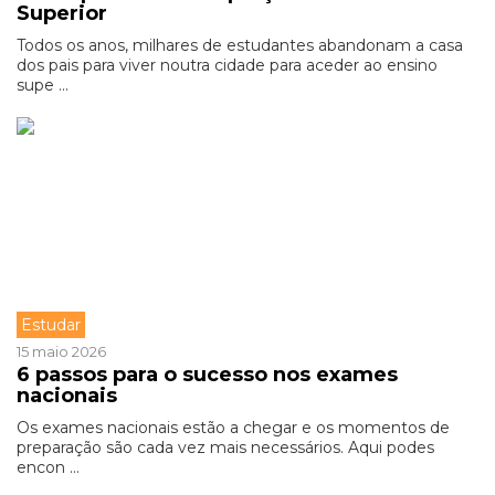
Superior
Todos os anos, milhares de estudantes abandonam a casa
dos pais para viver noutra cidade para aceder ao ensino
supe ...
Estudar
15 maio 2026
6 passos para o sucesso nos exames
nacionais
Os exames nacionais estão a chegar e os momentos de
preparação são cada vez mais necessários. Aqui podes
encon ...