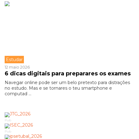
Estudar
12 maio 2026
6 dicas digitais para preparares os exames
Navegar online pode ser um belo pretexto para distrações
no estudo. Mas e se tornares o teu smartphone e
computad ...
Pub
Pub