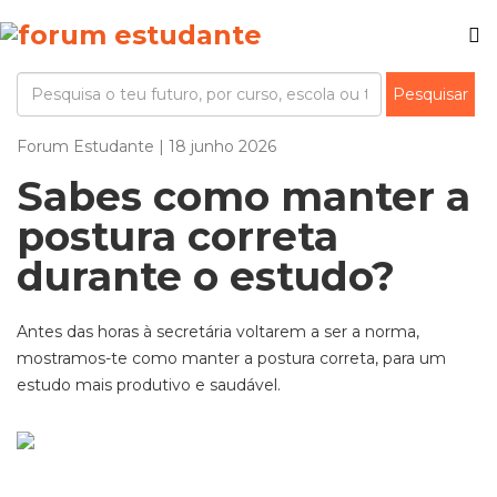
Forum Estudante | 18 junho 2026
Sabes como manter a
postura correta
durante o estudo?
Antes das horas à secretária voltarem a ser a norma,
mostramos-te como manter a postura correta, para um
estudo mais produtivo e saudável.