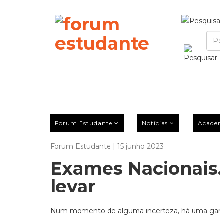
Forum Estudante
Notícias
Acade
Forum Estudante | 15 junho 2023
Exames Nacionais.
levar
Num momento de alguma incerteza, há uma garan