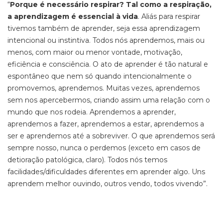
“
Porque é necessário respirar? Tal como a respiração,
a aprendizagem é essencial à vida
. Aliás para respirar
tivemos também de aprender, seja essa aprendizagem
intencional ou instintiva. Todos nós aprendemos, mais ou
menos, com maior ou menor vontade, motivação,
eficiência e consciência. O ato de aprender é tão natural e
espontâneo que nem só quando intencionalmente o
promovemos, aprendemos. Muitas vezes, aprendemos
sem nos apercebermos, criando assim uma relação com o
mundo que nos rodeia. Aprendemos a aprender,
aprendemos a fazer, aprendemos a estar, aprendemos a
ser e aprendemos até a sobreviver. O que aprendemos será
sempre nosso, nunca o perdemos (exceto em casos de
detioração patológica, claro). Todos nós temos
facilidades/dificuldades diferentes em aprender algo. Uns
aprendem melhor ouvindo, outros vendo, todos vivendo”.