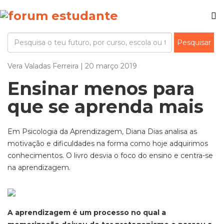
Vera Valadas Ferreira | 20 março 2019
Ensinar menos para
que se aprenda mais
Em Psicologia da Aprendizagem, Diana Dias analisa as
motivação e dificuldades na forma como hoje adquirimos
conhecimentos. O livro desvia o foco do ensino e centra-se
na aprendizagem.
A aprendizagem é um processo no qual a