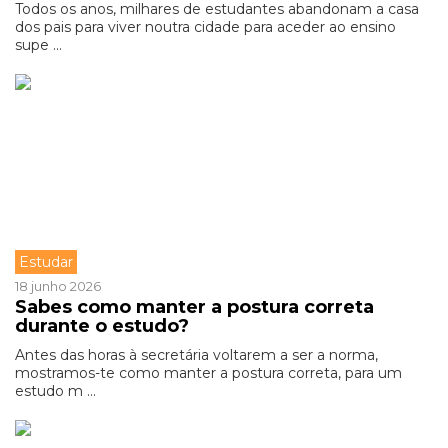
Todos os anos, milhares de estudantes abandonam a casa
dos pais para viver noutra cidade para aceder ao ensino
supe ...
Estudar
18 junho 2026
Sabes como manter a postura correta
durante o estudo?
Antes das horas à secretária voltarem a ser a norma,
mostramos-te como manter a postura correta, para um
estudo m ...