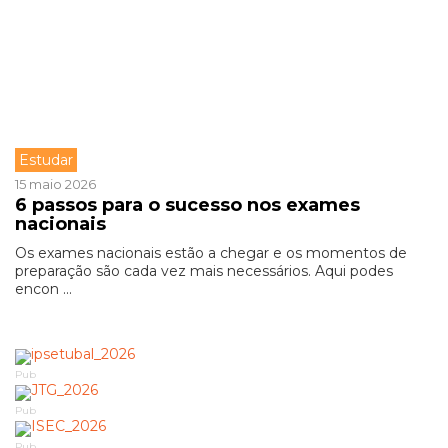
Estudar
15 maio 2026
6 passos para o sucesso nos exames
nacionais
Os exames nacionais estão a chegar e os momentos de
preparação são cada vez mais necessários. Aqui podes
encon ...
Pub
Pub
Pub