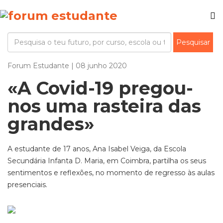
Forum Estudante | 08 junho 2020
«A Covid-19 pregou-
nos uma rasteira das
grandes»
A estudante de 17 anos, Ana Isabel Veiga, da Escola
Secundária Infanta D. Maria, em Coimbra, partilha os seus
sentimentos e reflexões, no momento de regresso às aulas
presenciais.