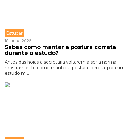
Estudar
18 junho 2026
Sabes como manter a postura correta
durante o estudo?
Antes das horas à secretária voltarem a ser a norma,
mostramos-te como manter a postura correta, para um
estudo m ...