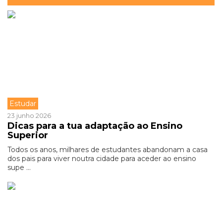
Estudar
23 junho 2026
Dicas para a tua adaptação ao Ensino
Superior
Todos os anos, milhares de estudantes abandonam a casa
dos pais para viver noutra cidade para aceder ao ensino
supe ...