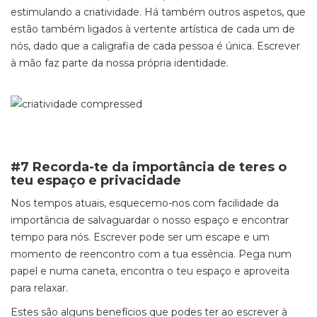
estimulando a criatividade. Há também outros aspetos, que
estão também ligados à vertente artística de cada um de
nós, dado que a caligrafia de cada pessoa é única. Escrever
à mão faz parte da nossa própria identidade.
#7 Recorda-te da importância de teres o
teu espaço e privacidade
Nos tempos atuais, esquecemo-nos com facilidade da
importância de salvaguardar o nosso espaço e encontrar
tempo para nós. Escrever pode ser um escape e um
momento de reencontro com a tua essência. Pega num
papel e numa caneta, encontra o teu espaço e aproveita
para relaxar.
Estes são alguns benefícios que podes ter ao escrever à