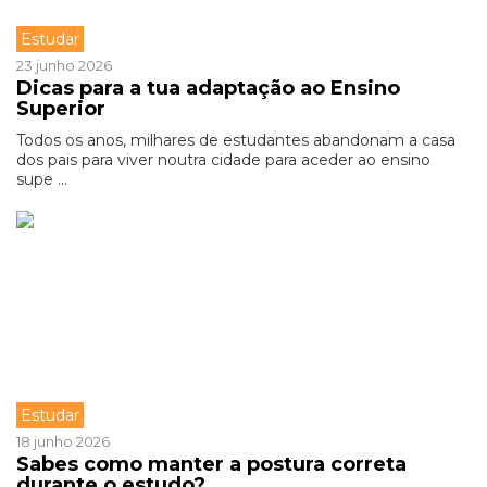
Estudar
23 junho 2026
Dicas para a tua adaptação ao Ensino
Superior
Todos os anos, milhares de estudantes abandonam a casa
dos pais para viver noutra cidade para aceder ao ensino
supe ...
Estudar
18 junho 2026
Sabes como manter a postura correta
durante o estudo?