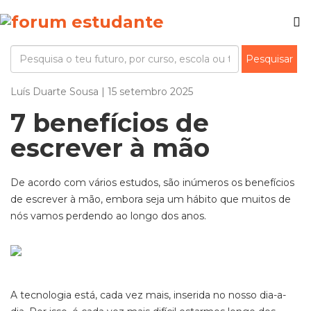
Luís Duarte Sousa | 15 setembro 2025
7 benefícios de
escrever à mão
De acordo com vários estudos, são inúmeros os benefícios
de escrever à mão, embora seja um hábito que muitos de
nós vamos perdendo ao longo dos anos.
A tecnologia está, cada vez mais, inserida no nosso dia-a-