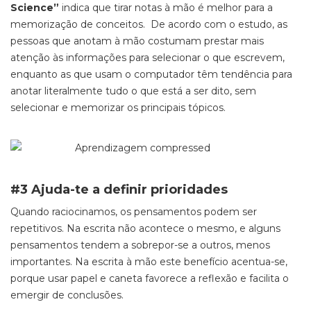
Science”
indica que tirar notas à mão é melhor para a
memorização de conceitos. De acordo com o estudo, as
pessoas que anotam à mão costumam prestar mais
atenção às informações para selecionar o que escrevem,
enquanto as que usam o computador têm tendência para
anotar literalmente tudo o que está a ser dito, sem
selecionar e memorizar os principais tópicos.
#3 Ajuda-te a definir prioridades
Quando raciocinamos, os pensamentos podem ser
repetitivos. Na escrita não acontece o mesmo, e alguns
pensamentos tendem a sobrepor-se a outros, menos
importantes. Na escrita à mão este benefício acentua-se,
porque usar papel e caneta favorece a reflexão e facilita o
emergir de conclusões.