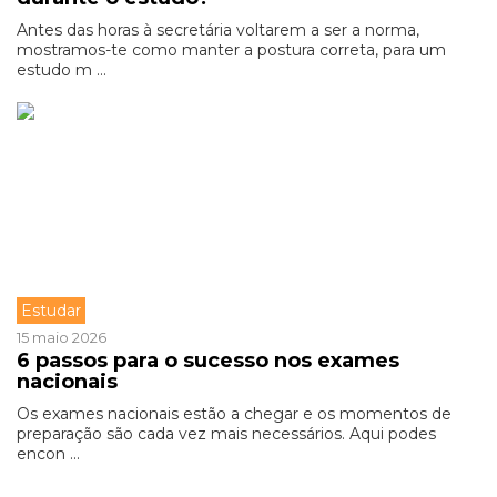
Antes das horas à secretária voltarem a ser a norma,
mostramos-te como manter a postura correta, para um
estudo m ...
Estudar
15 maio 2026
6 passos para o sucesso nos exames
nacionais
Os exames nacionais estão a chegar e os momentos de
preparação são cada vez mais necessários. Aqui podes
encon ...