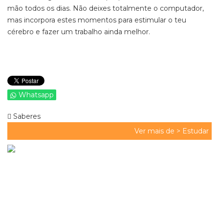
mão todos os dias. Não deixes totalmente o computador,
mas incorpora estes momentos para estimular o teu
cérebro e fazer um trabalho ainda melhor.
Whatsapp
Saberes
Ver mais de >
Estudar