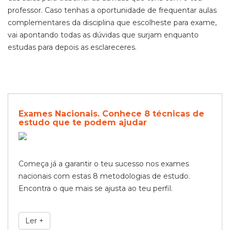
professor. Caso tenhas a oportunidade de frequentar aulas
complementares da disciplina que escolheste para exame,
vai apontando todas as dúvidas que surjam enquanto
estudas para depois as esclareceres.
Exames Nacionais. Conhece 8 técnicas de
estudo que te podem ajudar
Começa já a garantir o teu sucesso nos exames
nacionais com estas 8 metodologias de estudo.
Encontra o que mais se ajusta ao teu perfil.
Ler +