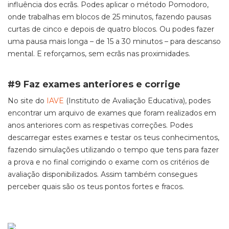
influência dos ecrãs. Podes aplicar o método Pomodoro,
onde trabalhas em blocos de 25 minutos, fazendo pausas
curtas de cinco e depois de quatro blocos. Ou podes fazer
uma pausa mais longa – de 15 a 30 minutos – para descanso
mental. E reforçamos, sem ecrãs nas proximidades.
#9 Faz exames anteriores e corrige
No site do
IAVE
(Instituto de Avaliação Educativa), podes
encontrar um arquivo de exames que foram realizados em
anos anteriores com as respetivas correções. Podes
descarregar estes exames e testar os teus conhecimentos,
fazendo simulações utilizando o tempo que tens para fazer
a prova e no final corrigindo o exame com os critérios de
avaliação disponibilizados. Assim também consegues
perceber quais são os teus pontos fortes e fracos.