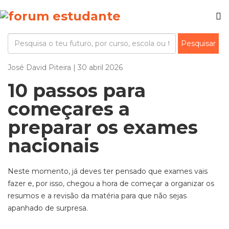
José David Piteira | 30 abril 2026
10 passos para
começares a
preparar os exames
nacionais
Neste momento, já deves ter pensado que exames vais
fazer e, por isso, chegou a hora de começar a organizar os
resumos e a revisão da matéria para que não sejas
apanhado de surpresa.