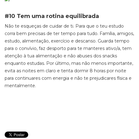
#10 Tem uma rotina equilibrada
Não te esqueças de cuidar de ti. Para que o teu estudo
corra bem precisas de ter tempo para tudo. Família, amigos,
estudo, alimentação, exercício e descanso. Guarda tempo
para o convívio, faz desporto para te manteres ativo/a, tem
atenção à tua alimentação e não abuses dos snacks
enquanto estudas. Por último, mas não menos importante,
evita as noites em claro e tenta dormir 8 horas por noite
para continuares com energia e não te prejudicares física e
mentalmente.