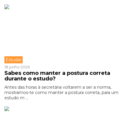
Estudar
18 junho 2026
Sabes como manter a postura correta
durante o estudo?
Antes das horas à secretária voltarem a ser a norma,
mostramos-te como manter a postura correta, para um
estudo m ...