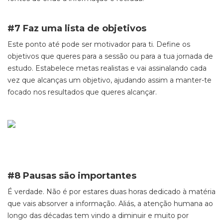
#7 Faz uma lista de objetivos
Este ponto até pode ser motivador para ti. Define os
objetivos que queres para a sessão ou para a tua jornada de
estudo. Estabelece metas realistas e vai assinalando cada
vez que alcanças um objetivo, ajudando assim a manter-te
focado nos resultados que queres alcançar.
#8 Pausas são importantes
É verdade. Não é por estares duas horas dedicado à matéria
que vais absorver a informação. Aliás, a atenção humana ao
longo das décadas tem vindo a diminuir e muito por