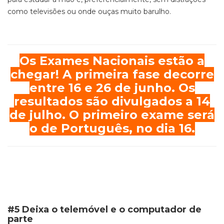
como televisões ou onde ouças muito barulho.
Os Exames
Nacionais estão a
chegar! A primeira fase decorre
entre 16 e 26 de junho. Os
resultados são divulgados a 14
de julho. O primeiro exame será
o de Português, no dia 16.
#5 Deixa o telemóvel e o computador de
parte