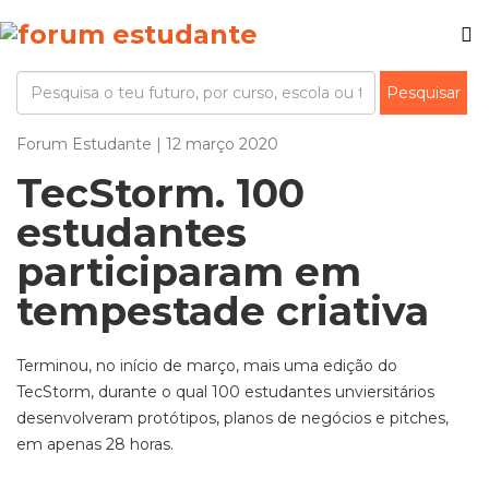
Forum Estudante | 12 março 2020
TecStorm. 100
estudantes
participaram em
tempestade criativa
Terminou, no início de março, mais uma edição do
TecStorm, durante o qual 100 estudantes unviersitários
desenvolveram protótipos, planos de negócios e pitches,
em apenas 28 horas.