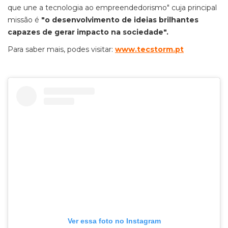
que une a tecnologia ao empreendedorismo" cuja principal
missão é
"o desenvolvimento de ideias brilhantes
capazes de gerar impacto na sociedade".
Para saber mais, podes visitar:
www.tecstorm.pt
Ver essa foto no Instagram