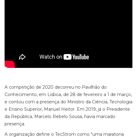
A competição de 2020 decorreu no Pavilhão do
Conhecimento, em Lisboa, de 28 de fevereiro a 1 de março,
e contou com a presença do Ministro da Ciência, Tecnologia
e Ensino Superior, Manuel Heitor. Em 2019, já o Presidente
da República, Marcelo Rebelo Sousa, havia marcado
presença.
A organização define o TecStrom como "uma maratona