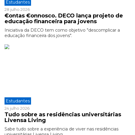
Estudantes
28 julho 2026
€ontas €onnosco. DECO lança projeto de
educação financeira para jovens
Iniciativa da DECO tem como objetivo "descomplicar a
educação financeira dos jovens".
Estudantes
24 julho 2026
Tudo sobre as residências universitárias
Livensa Living
Sabe tudo sobre a experiência de viver nas residências
universitárias Livensa Living.