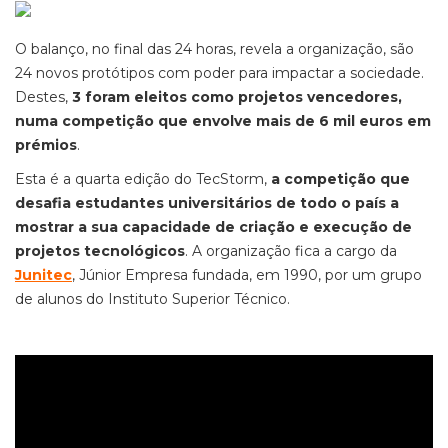
O balanço, no final das 24 horas, revela a organização, são
24 novos protótipos com poder para impactar a sociedade.
Destes,
3 foram eleitos como projetos vencedores,
numa competição que envolve mais de 6 mil euros em
prémios
.
Esta é a quarta edição do TecStorm,
a competição que
desafia estudantes universitários de todo o país a
mostrar a sua capacidade de criação e execução de
projetos tecnológicos
. A organização fica a cargo da
Junitec
, Júnior Empresa fundada, em 1990, por um grupo
de alunos do Instituto Superior Técnico.