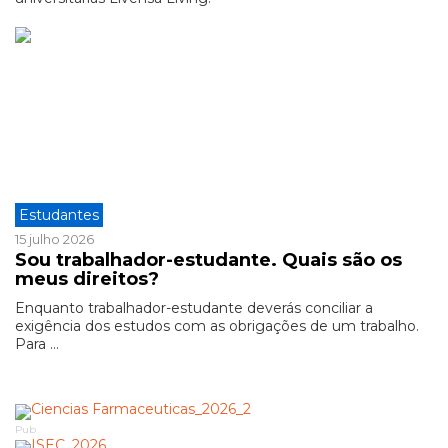
Estudantes
15 julho 2026
Sou trabalhador-estudante. Quais são os
meus direitos?
Enquanto trabalhador-estudante deverás conciliar a
exigência dos estudos com as obrigações de um trabalho.
Para ...
Pub