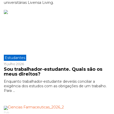
universitárias Livensa Living.
Estudantes
15 julho 2026
Sou trabalhador-estudante. Quais são os
meus direitos?
Enquanto trabalhador-estudante deverás conciliar a
exigência dos estudos com as obrigações de um trabalho.
Para ...
Pub