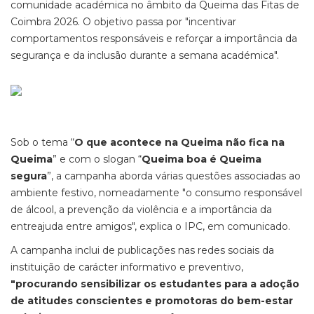
comunidade académica no âmbito da Queima das Fitas de
Coimbra 2026. O objetivo passa por "incentivar
comportamentos responsáveis e reforçar a importância da
segurança e da inclusão durante a semana académica".
Sob o tema “
O que acontece na Queima não fica na
Queima
” e com o slogan “
Queima boa é Queima
segura
”, a campanha aborda várias questões associadas ao
ambiente festivo, nomeadamente "o consumo responsável
de álcool, a prevenção da violência e a importância da
entreajuda entre amigos", explica o IPC, em comunicado.
A campanha inclui de publicações nas redes sociais da
instituição de carácter informativo e preventivo,
"procurando sensibilizar os estudantes para a adoção
de atitudes conscientes e promotoras do bem-estar