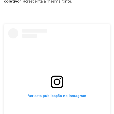
coletivo"
, acrescenta a mesma fonte.
Ver esta publicação no Instagram