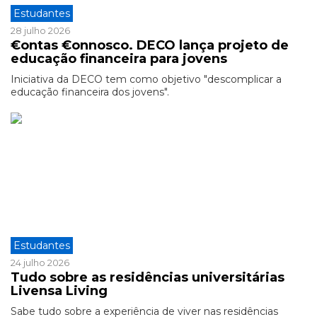
Estudantes
28 julho 2026
€ontas €onnosco. DECO lança projeto de
educação financeira para jovens
Iniciativa da DECO tem como objetivo "descomplicar a
educação financeira dos jovens".
Estudantes
24 julho 2026
Tudo sobre as residências universitárias
Livensa Living
Sabe tudo sobre a experiência de viver nas residências