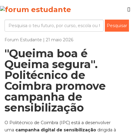
Forum Estudante | 21 maio 2026
"Queima boa é
Queima segura".
Politécnico de
Coimbra promove
campanha de
sensibilização
O Politécnico de Coimbra (IPC) está a desenvolver
uma
campanha digital de sensibilização
dirigida à