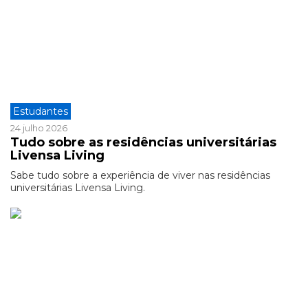
Estudantes
24 julho 2026
Tudo sobre as residências universitárias
Livensa Living
Sabe tudo sobre a experiência de viver nas residências
universitárias Livensa Living.