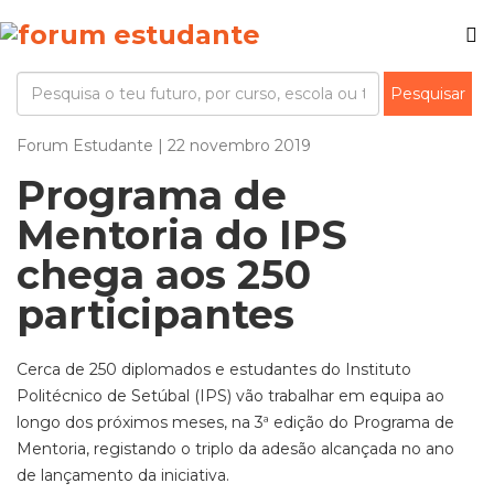
Forum Estudante | 22 novembro 2019
Programa de
Mentoria do IPS
chega aos 250
participantes
Cerca de 250 diplomados e estudantes do Instituto
Politécnico de Setúbal (IPS) vão trabalhar em equipa ao
longo dos próximos meses, na 3ª edição do Programa de
Mentoria, registando o triplo da adesão alcançada no ano
de lançamento da iniciativa.