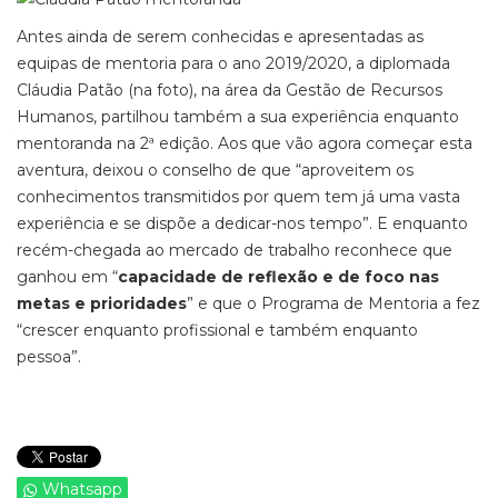
Antes ainda de serem conhecidas e apresentadas as
equipas de mentoria para o ano 2019/2020, a diplomada
Cláudia Patão (na foto), na área da Gestão de Recursos
Humanos, partilhou também a sua experiência enquanto
mentoranda na 2ª edição. Aos que vão agora começar esta
aventura, deixou o conselho de que “aproveitem os
conhecimentos transmitidos por quem tem já uma vasta
experiência e se dispõe a dedicar-nos tempo”. E enquanto
recém-chegada ao mercado de trabalho reconhece que
ganhou em “
capacidade de reflexão e de foco nas
metas e prioridades
” e que o Programa de Mentoria a fez
“crescer enquanto profissional e também enquanto
pessoa”.
Whatsapp