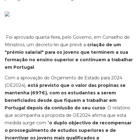
Foi aprovado quarta-feira, pelo Governo, em Conselho de
Ministros, um decreto-lei que prevê a
criação de um
"prémio salarial" para os jovens que terminem a sua
formação no ensino superior e continuem a trabalhar
em Portugal
.
Com a aprovação do Orçamento de Estado para 2024
(OE2024),
está previsto que o valor das propinas se
mantenha (697€), com os estudantes a serem
beneficiados desde que fiquem a trabalhar em
Portugal depois da conlusão do seu curso
. O relatório
que acompanha a proposta de OE2024 afirma que esta
medida surge com "
o duplo objectivo de recompensar
o prosseguimento de estudos superiores e de
incentivar os jovens mais qualificados a