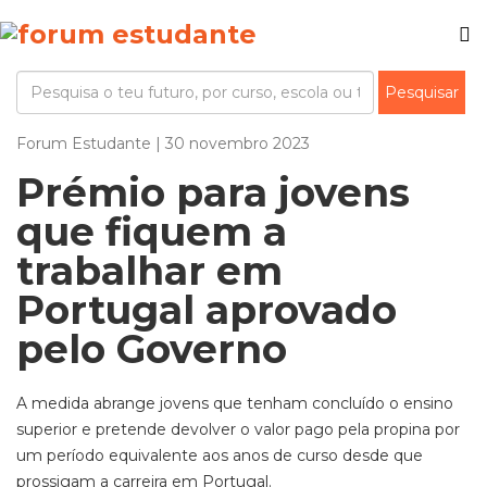
Forum Estudante | 30 novembro 2023
Prémio para jovens
que fiquem a
trabalhar em
Portugal aprovado
pelo Governo
A medida abrange jovens que tenham concluído o ensino
superior e pretende devolver o valor pago pela propina por
um período equivalente aos anos de curso desde que
prossigam a carreira em Portugal.