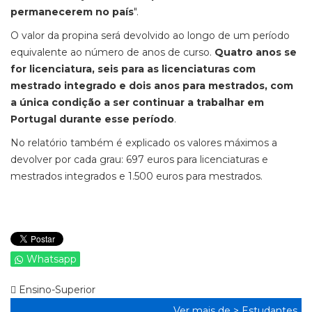
permanecerem no país
".
O valor da propina será devolvido ao longo de um período
equivalente ao número de anos de curso.
Quatro anos se
for licenciatura, seis para as licenciaturas com
mestrado integrado e dois anos para mestrados, com
a única condição a ser continuar a trabalhar em
Portugal durante esse período
.
No relatório também é explicado os valores máximos a
devolver por cada grau: 697 euros para licenciaturas e
mestrados integrados e 1.500 euros para mestrados.
Whatsapp
Ensino-Superior
Ver mais de >
Estudantes