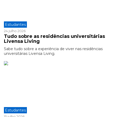
Estudantes
24 julho 2026
Tudo sobre as residências universitárias
Livensa Living
Sabe tudo sobre a experiência de viver nas residências
universitárias Livensa Living.
Estudantes
15 julho 2026