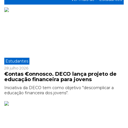
Estudantes
28 julho 2026
€ontas €onnosco. DECO lança projeto de
educação financeira para jovens
Iniciativa da DECO tem como objetivo "descomplicar a
educação financeira dos jovens".