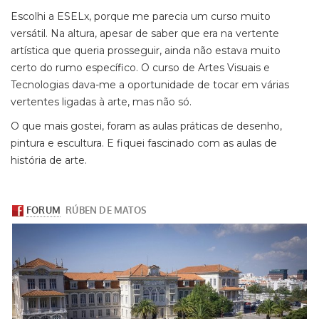
Escolhi a ESELx, porque me parecia um curso muito
versátil. Na altura, apesar de saber que era na vertente
artística que queria prosseguir, ainda não estava muito
certo do rumo específico. O curso de Artes Visuais e
Tecnologias dava-me a oportunidade de tocar em várias
vertentes ligadas à arte, mas não só.
O que mais gostei, foram as aulas práticas de desenho,
pintura e escultura. E fiquei fascinado com as aulas de
história de arte.