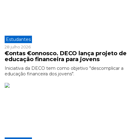
Estudantes
28 julho 2026
€ontas €onnosco. DECO lança projeto de
educação financeira para jovens
Iniciativa da DECO tem como objetivo "descomplicar a
educação financeira dos jovens".