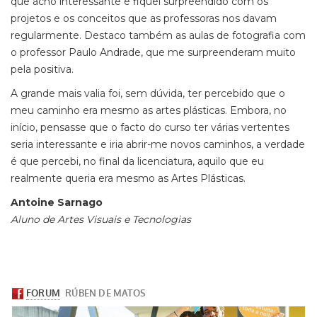
que acho interessante e fiquei surpreendido com os
projetos e os conceitos que as professoras nos davam
regularmente. Destaco também as aulas de fotografia com
o professor Paulo Andrade, que me surpreenderam muito
pela positiva.
A grande mais valia foi, sem dúvida, ter percebido que o
meu caminho era mesmo as artes plásticas. Embora, no
início, pensasse que o facto do curso ter várias vertentes
seria interessante e iria abrir-me novos caminhos, a verdade
é que percebi, no final da licenciatura, aquilo que eu
realmente queria era mesmo as Artes Plásticas.
Antoine Sarnago
Aluno de Artes Visuais e Tecnologias