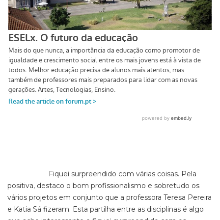
Fiquei surpreendido com várias coisas. Pela
positiva, destaco o bom profissionalismo e sobretudo os
vários projetos em conjunto que a professora Teresa Pereira
e Katia Sá fizeram. Esta partilha entre as disciplinas é algo