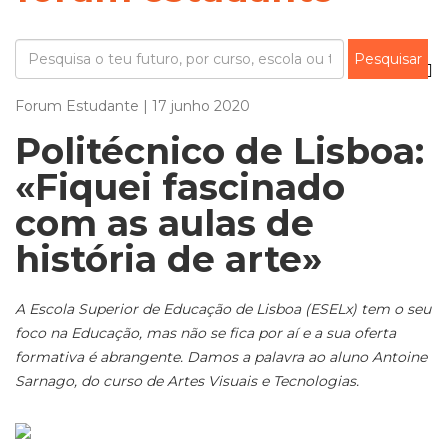
Forum Estudante | 17 junho 2020
Politécnico de Lisboa:
«Fiquei fascinado
com as aulas de
história de arte»
A Escola Superior de Educação de Lisboa (ESELx) tem o seu
foco na Educação, mas não se fica por aí e a sua oferta
formativa é abrangente. Damos a palavra ao aluno Antoine
Sarnago, do curso de Artes Visuais e Tecnologias.