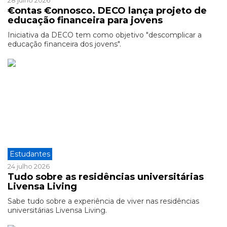
28 julho 2026
€ontas €onnosco. DECO lança projeto de
educação financeira para jovens
Iniciativa da DECO tem como objetivo "descomplicar a
educação financeira dos jovens".
Estudantes
24 julho 2026
Tudo sobre as residências universitárias
Livensa Living
Sabe tudo sobre a experiência de viver nas residências
universitárias Livensa Living.