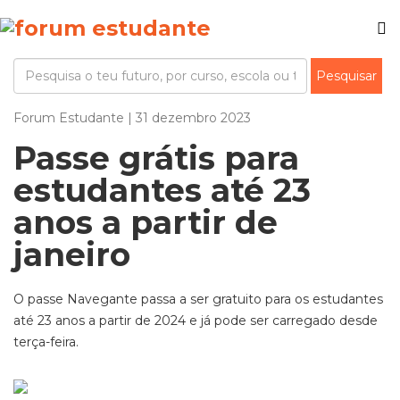
Forum Estudante | 31 dezembro 2023
Passe grátis para
estudantes até 23
anos a partir de
janeiro
O passe Navegante passa a ser gratuito para os estudantes
até 23 anos a partir de 2024 e já pode ser carregado desde
terça-feira.