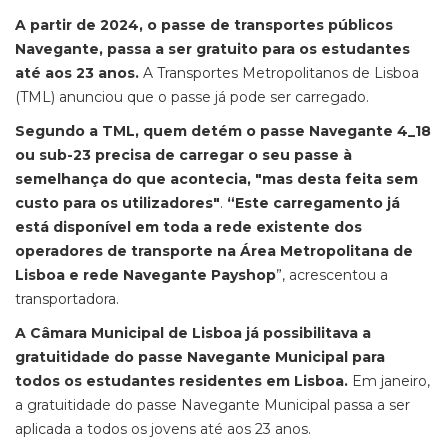
A partir de 2024, o passe de transportes públicos
Navegante, passa a ser gratuito para os estudantes
até aos 23 anos.
A Transportes Metropolitanos de Lisboa
(TML) anunciou que o passe já pode ser carregado.
Segundo a TML, quem detém o passe Navegante 4_18
ou sub-23 precisa de carregar o seu passe à
semelhança do que acontecia, "mas desta feita sem
custo para os utilizadores"
.
“Este carregamento já
está disponível em toda a rede existente dos
operadores de transporte na Área Metropolitana de
Lisboa e rede Navegante Payshop
”, acrescentou a
transportadora.
A Câmara Municipal de Lisboa já possibilitava a
gratuitidade do passe Navegante Municipal para
todos os estudantes residentes em Lisboa.
Em janeiro,
a gratuitidade do passe Navegante Municipal passa a ser
aplicada a todos os jovens até aos 23 anos.