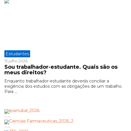
Estudantes
15 julho 2026
Sou trabalhador-estudante. Quais são os
meus direitos?
Enquanto trabalhador-estudante deverás conciliar a
exigência dos estudos com as obrigações de um trabalho.
Para ...
Pub
Pub