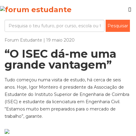
Forum Estudante | 19 maio 2020
“O ISEC dá-me uma
grande vantagem”
Tudo começou numa visita de estudo, há cerca de seis
anos. Hoje, Igor Monteiro é presidente da Associação de
Estudante do Instituto Superior de Engenharia de Coimbra
(ISEC) e estudante da licenciatura em Engenharia Civil.
“Estamos muito bem preparados para o mercado de
trabalho”, garante.