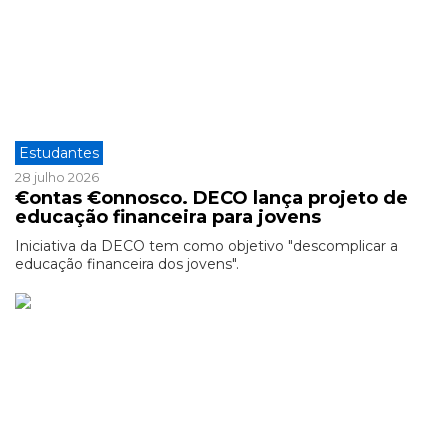
Estudantes
28 julho 2026
€ontas €onnosco. DECO lança projeto de
educação financeira para jovens
Iniciativa da DECO tem como objetivo "descomplicar a
educação financeira dos jovens".