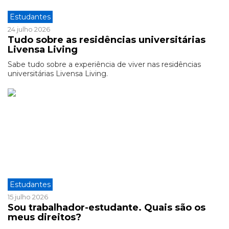
Estudantes
24 julho 2026
Tudo sobre as residências universitárias
Livensa Living
Sabe tudo sobre a experiência de viver nas residências
universitárias Livensa Living.
Estudantes
15 julho 2026
Sou trabalhador-estudante. Quais são os
meus direitos?