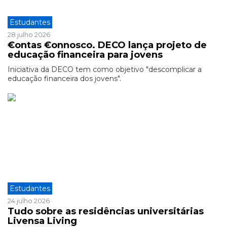
Estudantes
28 julho 2026
€ontas €onnosco. DECO lança projeto de
educação financeira para jovens
Iniciativa da DECO tem como objetivo "descomplicar a
educação financeira dos jovens".
Estudantes
24 julho 2026
Tudo sobre as residências universitárias
Livensa Living