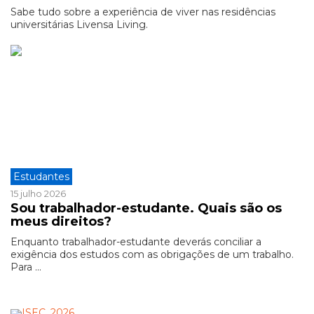
Sabe tudo sobre a experiência de viver nas residências
universitárias Livensa Living.
Estudantes
15 julho 2026
Sou trabalhador-estudante. Quais são os
meus direitos?
Enquanto trabalhador-estudante deverás conciliar a
exigência dos estudos com as obrigações de um trabalho.
Para ...