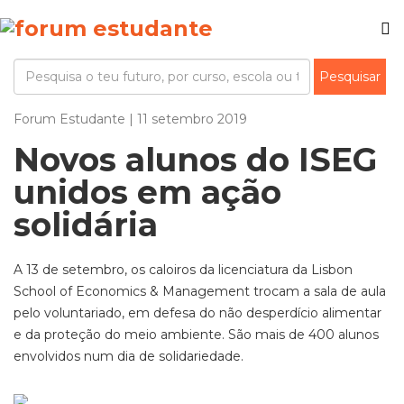
Forum Estudante | 11 setembro 2019
Novos alunos do ISEG
unidos em ação
solidária
A 13 de setembro, os caloiros da licenciatura da Lisbon
School of Economics & Management trocam a sala de aula
pelo voluntariado, em defesa do não desperdício alimentar
e da proteção do meio ambiente. São mais de 400 alunos
envolvidos num dia de solidariedade.