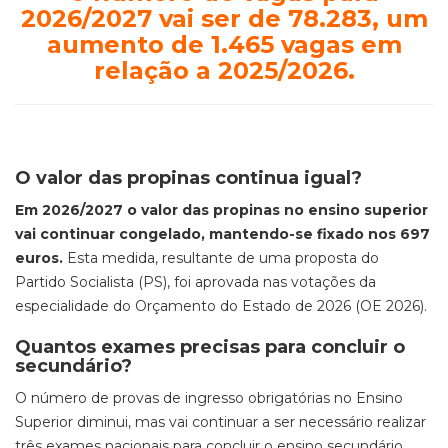
2026/2027 vai ser de 78.283, um
aumento de 1.465 vagas em
relação a 2025/2026.
O valor das propinas continua igual?
Em 2026/2027 o valor das propinas no ensino superior
vai continuar congelado, mantendo-se fixado nos 697
euros.
Esta medida, resultante de uma proposta do
Partido Socialista (PS), foi aprovada nas votações da
especialidade do Orçamento do Estado de 2026 (OE 2026).
Quantos exames precisas para concluir o
secundário?
O número de provas de ingresso obrigatórias no Ensino
Superior diminui, mas vai continuar a ser necessário realizar
três exames nacionais para concluir o ensino secundário.