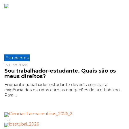
Estudantes
15 julho 2026
Sou trabalhador-estudante. Quais são os
meus direitos?
Enquanto trabalhador-estudante deverás conciliar a
exigência dos estudos com as obrigações de um trabalho.
Para ...
Pub