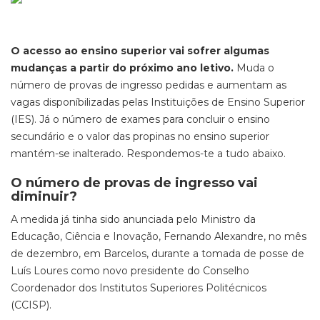
O acesso ao ensino superior vai sofrer algumas
mudanças a partir do próximo ano letivo.
Muda o
número de provas de ingresso pedidas e aumentam as
vagas disponíbilizadas pelas Instituições de Ensino Superior
(IES). Já o número de exames para concluir o ensino
secundário e o valor das propinas no ensino superior
mantém-se inalterado. Respondemos-te a tudo abaixo.
O número de provas de ingresso vai
diminuir?
A medida já tinha sido anunciada pelo Ministro da
Educação, Ciência e Inovação, Fernando Alexandre, no mês
de dezembro, em Barcelos, durante a tomada de posse de
Luís Loures como novo presidente do Conselho
Coordenador dos Institutos Superiores Politécnicos
(CCISP).