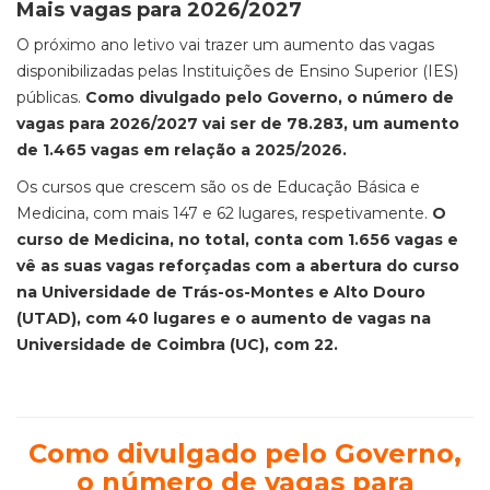
Mais vagas para 2026/2027
O próximo ano letivo vai trazer um aumento das vagas
disponibilizadas pelas Instituições de Ensino Superior (IES)
públicas.
Como divulgado pelo Governo, o número de
vagas para 2026/2027 vai ser de 78.283, um aumento
de 1.465 vagas em relação a 2025/2026.
Os cursos que crescem são os de Educação Básica e
Medicina, com mais 147 e 62 lugares, respetivamente.
O
curso de Medicina, no total, conta com 1.656 vagas e
vê as suas vagas reforçadas com a abertura do curso
na Universidade de Trás-os-Montes e Alto Douro
(UTAD), com 40 lugares e o aumento de vagas na
Universidade de Coimbra (UC), com 22.
Como divulgado pelo Governo,
o número de vagas para