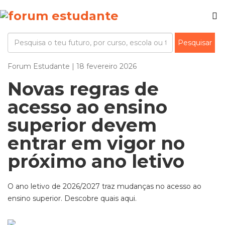
Forum Estudante | 18 fevereiro 2026
Novas regras de
acesso ao ensino
superior devem
entrar em vigor no
próximo ano letivo
O ano letivo de 2026/2027 traz mudanças no acesso ao
ensino superior. Descobre quais aqui.