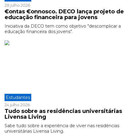
28 julho 2026
€ontas €onnosco. DECO lança projeto de
educação financeira para jovens
Iniciativa da DECO tem como objetivo "descomplicar a
educação financeira dos jovens".
Estudantes
24 julho 2026
Tudo sobre as residências universitárias
Livensa Living
Sabe tudo sobre a experiência de viver nas residências
universitárias Livensa Living.