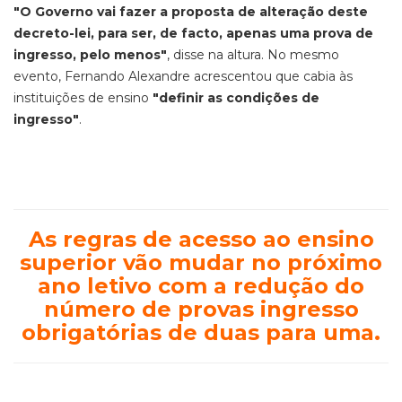
"O Governo vai fazer a proposta de alteração deste
decreto-lei, para ser, de facto, apenas uma prova de
ingresso, pelo menos"
, disse na altura. No mesmo
evento, Fernando Alexandre acrescentou que cabia às
instituições de ensino
"definir as condições de
ingresso"
.
As regras de acesso ao ensino
superior vão mudar no próximo
ano letivo com a redução do
número de provas ingresso
obrigatórias de duas para uma.