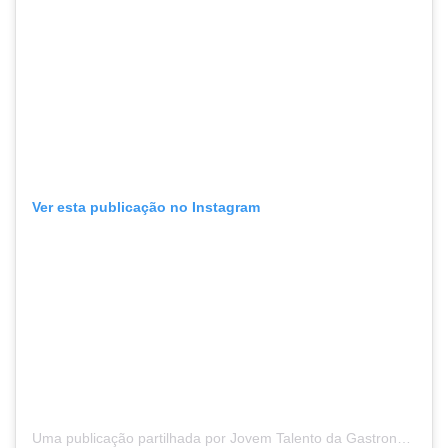
Ver esta publicação no Instagram
Uma publicação partilhada por Jovem Talento da Gastronomia (@jovemtalentodagastronomia)