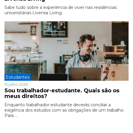
Sabe tudo sobre a experiência de viver nas residências
universitárias Livensa Living.
Estudantes
15 julho 2026
Sou trabalhador-estudante. Quais são os
meus direitos?
Enquanto trabalhador-estudante deverás conciliar a
exigência dos estudos com as obrigações de um trabalho.
Para ...