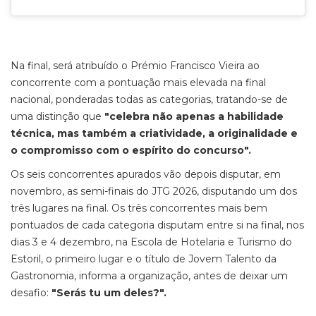
Na final, será atribuído o Prémio Francisco Vieira ao
concorrente com a pontuação mais elevada na final
nacional, ponderadas todas as categorias, tratando-se de
uma distinção que
"celebra não apenas a habilidade
técnica, mas também a criatividade, a originalidade e
o compromisso com o espírito do concurso".
Os seis concorrentes apurados vão depois disputar, em
novembro, as semi-finais do JTG 2026, disputando um dos
três lugares na final. Os três concorrentes mais bem
pontuados de cada categoria disputam entre si na final, nos
dias 3 e 4 dezembro, na Escola de Hotelaria e Turismo do
Estoril, o primeiro lugar e o título de Jovem Talento da
Gastronomia, informa a organização, antes de deixar um
desafio:
"Serás tu um deles?".