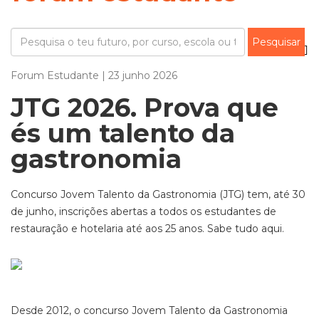
Forum Estudante | 23 junho 2026
JTG 2026. Prova que
és um talento da
gastronomia
Concurso Jovem Talento da Gastronomia (JTG) tem, até 30
de junho, inscrições abertas a todos os estudantes de
restauração e hotelaria até aos 25 anos. Sabe tudo aqui.
Desde 2012, o concurso Jovem Talento da Gastronomia