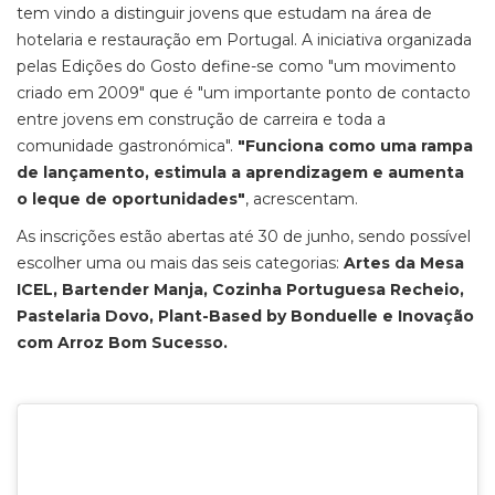
tem vindo a distinguir jovens que estudam na área de
hotelaria e restauração em Portugal. A iniciativa organizada
pelas Edições do Gosto define-se como "um movimento
criado em 2009" que é "um importante ponto de contacto
entre jovens em construção de carreira e toda a
comunidade gastronómica".
"Funciona como uma rampa
de lançamento, estimula a aprendizagem e aumenta
o leque de oportunidades"
, acrescentam.
As inscrições estão abertas até 30 de junho, sendo possível
escolher uma ou mais das seis categorias:
Artes da Mesa
ICEL, Bartender Manja, Cozinha Portuguesa Recheio,
Pastelaria Dovo, Plant-Based by Bonduelle e Inovação
com Arroz Bom Sucesso.