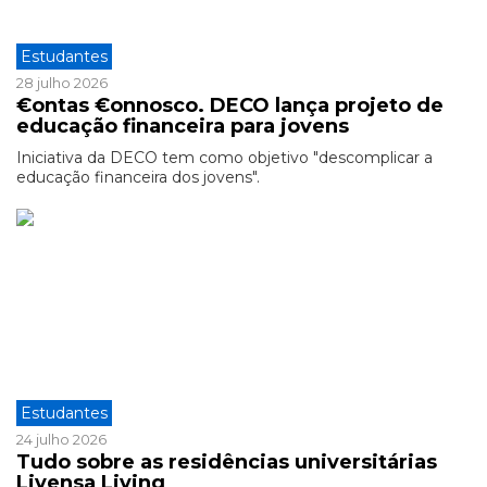
Estudantes
28 julho 2026
€ontas €onnosco. DECO lança projeto de
educação financeira para jovens
Iniciativa da DECO tem como objetivo "descomplicar a
educação financeira dos jovens".
Estudantes
24 julho 2026
Tudo sobre as residências universitárias
Livensa Living