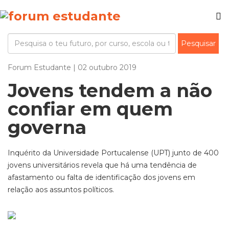
Forum Estudante | 02 outubro 2019
Jovens tendem a não
confiar em quem
governa
Inquérito da Universidade Portucalense (UPT) junto de 400
jovens universitários revela que há uma tendência de
afastamento ou falta de identificação dos jovens em
relação aos assuntos políticos.