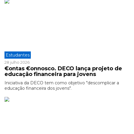
Estudantes
28 julho 2026
€ontas €onnosco. DECO lança projeto de
educação financeira para jovens
Iniciativa da DECO tem como objetivo "descomplicar a
educação financeira dos jovens".