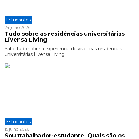
Estudantes
24 julho 2026
Tudo sobre as residências universitárias
Livensa Living
Sabe tudo sobre a experiência de viver nas residências
universitárias Livensa Living.
Estudantes
15 julho 2026
Sou trabalhador-estudante. Quais são os