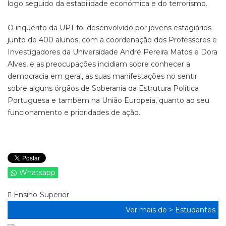
logo seguido da estabilidade económica e do terrorismo.
O inquérito da UPT foi desenvolvido por jovens estagiários
junto de 400 alunos, com a coordenação dos Professores e
Investigadores da Universidade André Pereira Matos e Dora
Alves, e as preocupações incidiam sobre conhecer a
democracia em geral, as suas manifestações no sentir
sobre alguns órgãos de Soberania da Estrutura Política
Portuguesa e também na União Europeia, quanto ao seu
funcionamento e prioridades de ação.
Whatsapp
Ensino-Superior
Ver mais de >
Estudantes