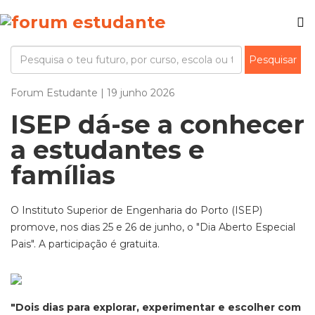
Forum Estudante | 19 junho 2026
ISEP dá-se a conhecer
a estudantes e
famílias
O Instituto Superior de Engenharia do Porto (ISEP)
promove, nos dias 25 e 26 de junho, o "Dia Aberto Especial
Pais". A participação é gratuita.
"Dois dias para explorar, experimentar e escolher com