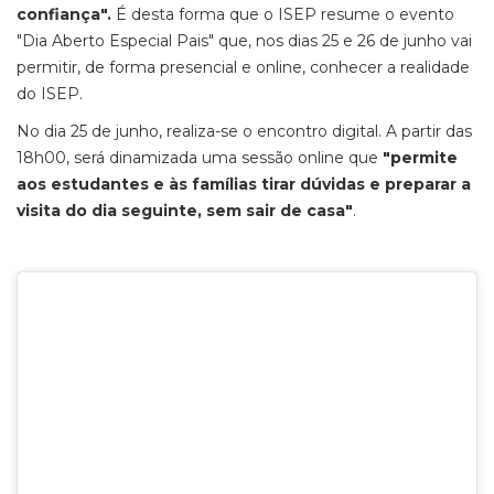
confiança".
É desta forma que o ISEP resume o evento
"Dia Aberto Especial Pais" que, nos dias 25 e 26 de junho vai
permitir, de forma presencial e online, conhecer a realidade
do ISEP.
No dia 25 de junho, realiza-se o encontro digital. A partir das
18h00, será dinamizada uma sessão online que
"permite
aos estudantes e às famílias tirar dúvidas e preparar a
visita do dia seguinte, sem sair de casa"
.