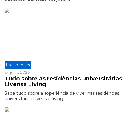
Estudantes
24 julho 2026
Tudo sobre as residências universitárias
Livensa Living
Sabe tudo sobre a experiência de viver nas residências
universitárias Livensa Living.